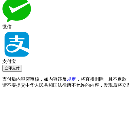
微信
支付宝
立即支付
支付后内容需审核，如内容违反
规定
，将直接删除，且不退款
请不要提交中华人民共和国法律所不允许的内容，发现后将立