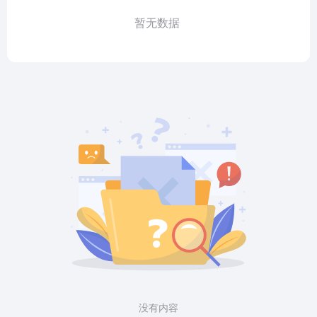
暂无数据
没有内容