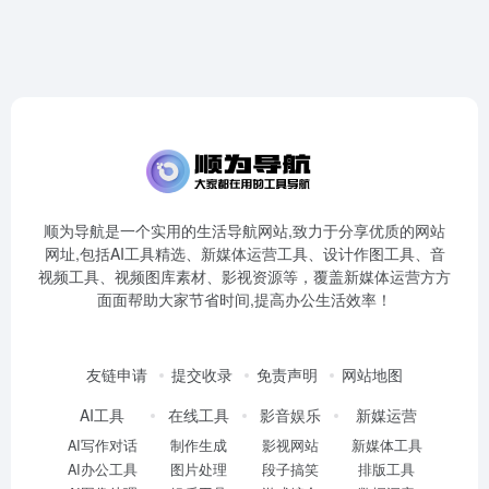
顺为导航是一个实用的生活导航网站,致力于分享优质的网站
网址,包括AI工具精选、新媒体运营工具、设计作图工具、音
视频工具、视频图库素材、影视资源等，覆盖新媒体运营方方
面面帮助大家节省时间,提高办公生活效率！
友链申请
提交收录
免责声明
网站地图
AI工具
在线工具
影音娱乐
新媒运营
AI写作对话
制作生成
影视网站
新媒体工具
AI办公工具
图片处理
段子搞笑
排版工具