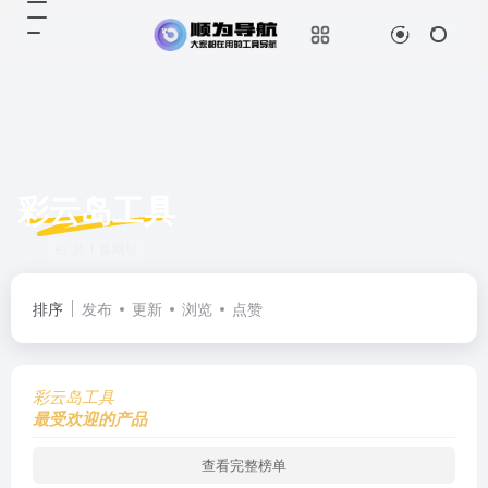
彩云岛工具
共 1 篇网址
排序
发布
更新
浏览
点赞
彩云岛工具
最受欢迎的产品
查看完整榜单