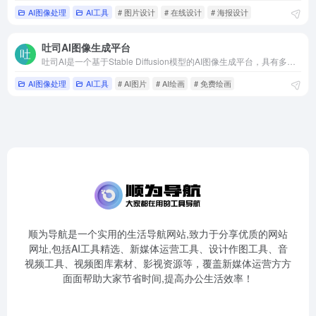
AI图像处理
AI工具
# 图片设计
# 在线设计
# 海报设计
吐司AI图像生成平台
吐司AI是一个基于Stable Diffusion模型的AI图像生成平台，具有多种生成高质量图片的功能，可以满足用户的不同需求。
AI图像处理
AI工具
# AI图片
# AI绘画
# 免费绘画
顺为导航是一个实用的生活导航网站,致力于分享优质的网站
网址,包括AI工具精选、新媒体运营工具、设计作图工具、音
视频工具、视频图库素材、影视资源等，覆盖新媒体运营方方
面面帮助大家节省时间,提高办公生活效率！