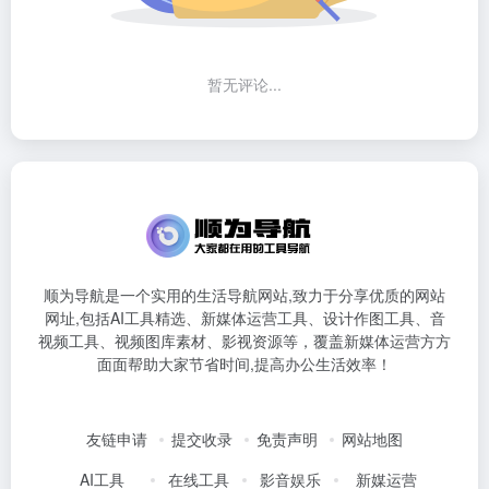
暂无评论...
顺为导航是一个实用的生活导航网站,致力于分享优质的网站
网址,包括AI工具精选、新媒体运营工具、设计作图工具、音
视频工具、视频图库素材、影视资源等，覆盖新媒体运营方方
面面帮助大家节省时间,提高办公生活效率！
友链申请
提交收录
免责声明
网站地图
AI工具
在线工具
影音娱乐
新媒运营