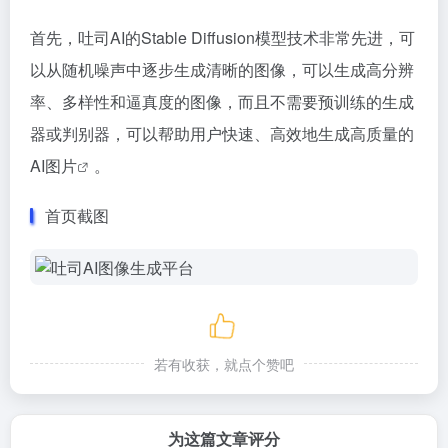
首先，吐司AI的Stable Diffusion模型技术非常先进，可
以从随机噪声中逐步生成清晰的图像，可以生成高分辨
率、多样性和逼真度的图像，而且不需要预训练的生成
器或判别器，可以帮助用户快速、高效地生成高质量的
AI图片
。
首页截图
若有收获，就点个赞吧
为这篇文章评分