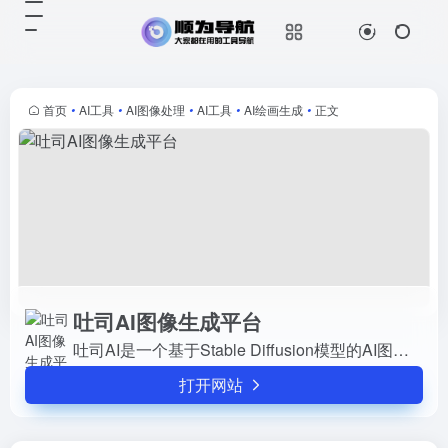
吐司AI图像生成平台
打开网站
吐司AI是一个基于Stable Diffusion
模型的AI图像生成平台，具有多种生
成高质量图片的功能，可以满足用户
首页
•
AI工具
•
AI图像处理
•
AI工具
•
AI绘画生成
•
正文
的不同需求。
吐司AI图像生成平台
吐司AI是一个基于Stable Diffusion模型的AI图像生成平台，具有多种生成高质量图片的功能，可以满足用户的不同需求。
打开网站