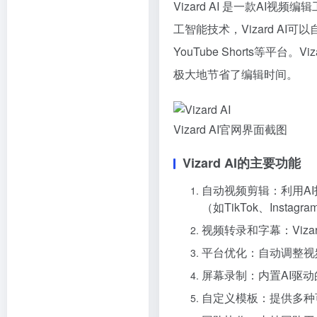
Vizard AI 是一款
AI视频编辑
工智能技术，Vizard AI可
YouTube Shorts等平台。
V
极大地节省了编辑时间。
Vizard AI官网界面截图
Vizard AI的主要功能
自动视频剪辑：利用AI
（如TikTok、Instagr
视频转录和字幕：Viz
平台优化：自动调整视
屏幕录制：内置AI驱
自定义模板：提供多种