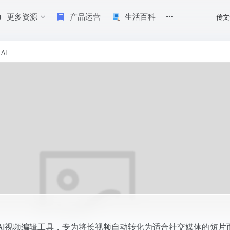
更多资源
产品运营
生活百科
传文
合社交媒体的短片而设计。利用先进的人工智能技术，Vizard AI可以自动剪辑、转录
 AI