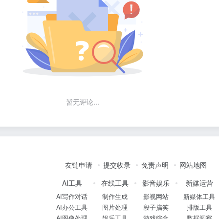
暂无评论...
友链申请
提交收录
免责声明
网站地图
AI工具
在线工具
影音娱乐
新媒运营
AI写作对话
制作生成
影视网站
新媒体工具
AI办公工具
图片处理
段子搞笑
排版工具
AI图像处理
娱乐工具
游戏综合
数据洞察