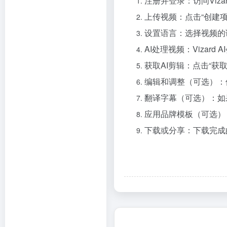
注册并登录：访问Viz
上传视频：点击“创建项
设置语言：选择视频的
AI处理视频：Viza
获取AI剪辑：点击“获
编辑和调整（可选）：
翻译字幕（可选）：如
应用品牌模板（可选）
下载或分享：下载完成的