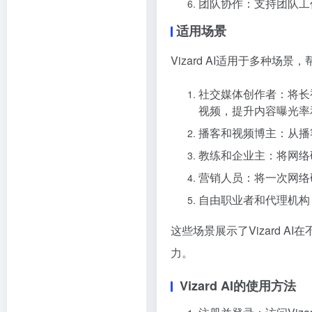
团队协作：支持团队工
适用场景
Vizard AI适用于多种
社交媒体创作者：将长视频自动
视频，提升内容曝光率
播客和视频博主：从播
教练和企业主：将网络
营销人员：将一次网络
自由职业者和代理机构
这些场景展示了Vizard 
力。
Vizard AI的使用方法