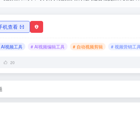
手机查看
# AI视频工具
# AI视频编辑工具
# 自动视频剪辑
# 视频营销工
20
题