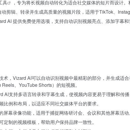
工具
，专为将长视频自动转化为适合社交媒体的短片而设计。
以自动剪辑、转录并生成高质量的视频片段，适用于TikTok、Instagra
izard AI 提供免费使用选项，支持自动识别视频亮点、添加字幕
技术，Vizard AI可以自动识别视频中最精彩的部分，并生成适
am Reels、YouTube Shorts）的短视频。
ard AI支持多语言转录和字幕生成，使视频内容更易于理解和传播
频比例和布局，以适应不同社交媒体平台的要求。
动的屏幕录像功能，适用于捕捉网络研讨会、会议和其他屏幕活动
可定制的视频模板，帮助用户保持品牌一致性。