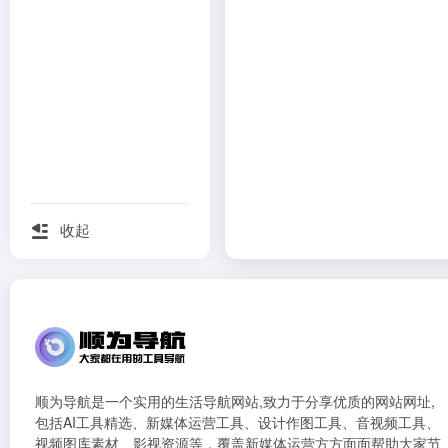
收起
顺为导航是一个实用的生活导航网站,致力于分享优质的网站网址,
包括AI工具精选、新媒体运营工具、设计作图工具、音视频工具、
视频图库素材、影视资源等，覆盖新媒体运营方方面面帮助大家节