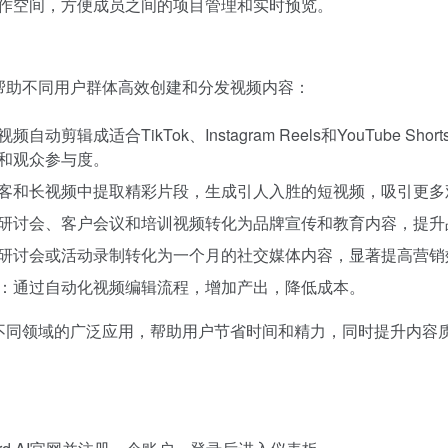
作空间，方便成员之间的项目管理和实时预览。
场景，帮助不同用户群体高效创建和分发视频内容：
剪辑成适合TikTok、Instagram Reels和YouTube Sho
和观众参与度。
客和长视频中提取精彩片段，生成引人入胜的短视频，吸引更多
研讨会、客户会议和培训视频转化为品牌宣传和教育内容，提升
研讨会或活动录制转化为一个月的社交媒体内容，显著提高营销
：通过自动化视频编辑流程，增加产出，降低成本。
AI在不同领域的广泛应用，帮助用户节省时间和精力，同时提升内容