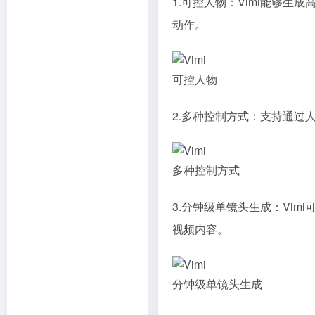
1.可控人物：Vimi能够
动作。
可控人物
2.多种控制方式：支持通过
多种控制方式
3.分钟级单镜头生成：Vi
视频内容。
分钟级单镜头生成