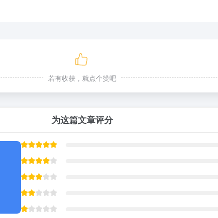
若有收获，就点个赞吧
为这篇文章评分