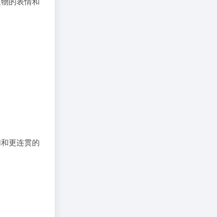
人物的表情和
。
间和更连贯的