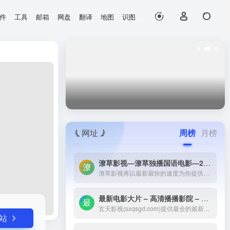
件
工具
邮箱
网盘
翻译
地图
识图
打开网站
它不仅能精准控制人物表情...
网址
周榜
月榜
潦草影视—潦草独播国语电影—2023最新国语大片—免费国语潦草电影网-潦草影视将以最新最快的速度为你提供：最新电影电视剧的介绍和高速观看地址，好看的电影电视剧在线观看尽在潦草影视，为了更好的服务您，我们正在努力做最好的电影电视剧网站！
潦草影视将以最新最快的速度为你提供：最新电影电视剧的介绍和高速观看地址，好看的电影电视剧在线观看尽在潦草影视，为了更好的服务您，我们正在努力做最好的电影电视剧网站！
最新电影大片 – 高清播播影院 – 最新好看的电视剧免费在线观看 _ 玄天影视-玄天影视(sxqsgd.com)提供最全的最新电影大片，最热电视剧，韩国电视剧、香港TVB电视剧、韩剧、日剧、美剧、综艺、动漫的在线观看，无需下载任何播放器即可在线免费观看，每天第一时间更新，欢迎影迷到玄天
玄天影视(sxqsgd.com)提供最全的最新电影大片，最热电视剧，韩国电视剧、香港TVB电视剧、韩剧、日剧、美剧、综艺、动漫的在线观看，无需下载任何播放器即可在线免费观看，每天第一时间更新，欢迎影迷到玄天
站