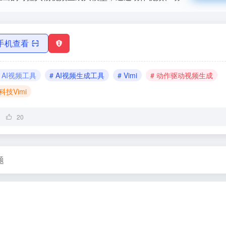
手机查看
# AI视频工具
# AI视频生成工具
# Vimi
# 动作驱动视频生成
科技Vimi
20
题