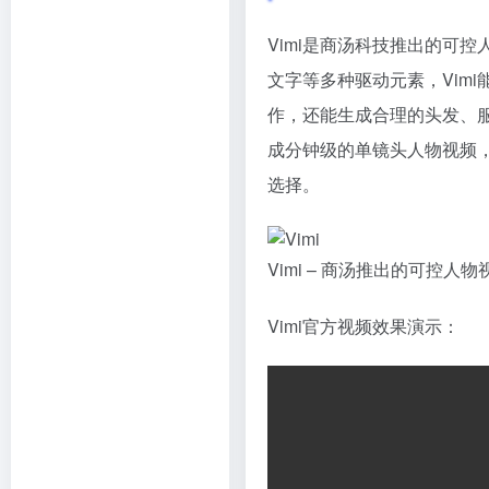
Vimi是商汤科技推出的
可控
文字等多种驱动元素，Vim
作，还能生成合理的头发、服
成分钟级的单镜头人物视频，
选择。
Vimi – 商汤推出的可控人
Vimi官方视频效果演示：