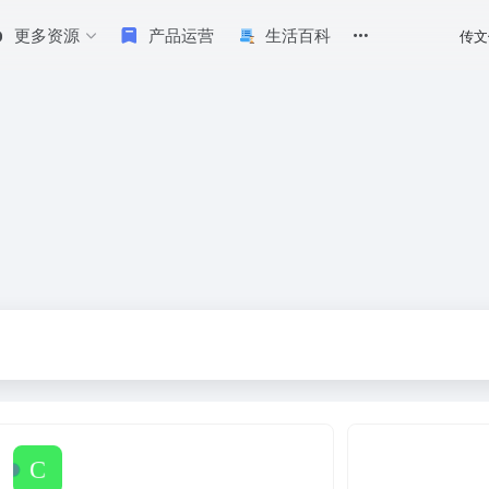
更多资源
产品运营
生活百科
传文