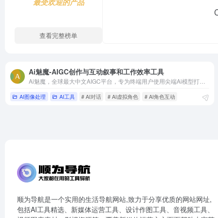
最受欢迎的产品
C
查看完整榜单
Ai魅魔-AIGC创作与互动叙事和工作效率工具
Ai魅魔，全球最大中文AIGC平台，专为终端用户使用尖端Ai模型打造更先进的AIGC创作与互动叙事和工作效率工具。
AI图像处理
AI工具
# AI对话
# AI虚拟角色
# AI角色互动
顺为导航是一个实用的生活导航网站,致力于分享优质的网站网址,
包括AI工具精选、新媒体运营工具、设计作图工具、音视频工具、