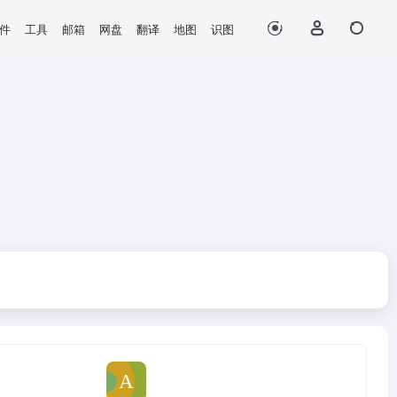
件
工具
邮箱
网盘
翻译
地图
识图