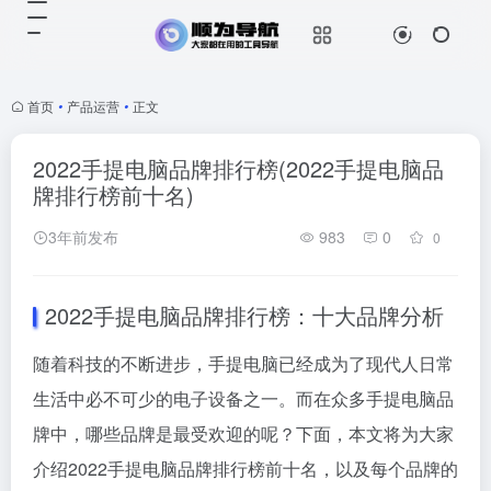
首页
•
产品运营
•
正文
2022手提电脑品牌排行榜(2022手提电脑品
牌排行榜前十名)
3年前发布
983
0
0
2022手提电脑品牌排行榜：十大品牌分析
随着科技的不断进步，手提电脑已经成为了现代人日常
生活中必不可少的电子设备之一。而在众多手提电脑品
牌中，哪些品牌是最受欢迎的呢？下面，本文将为大家
介绍2022手提电脑品牌排行榜前十名，以及每个品牌的