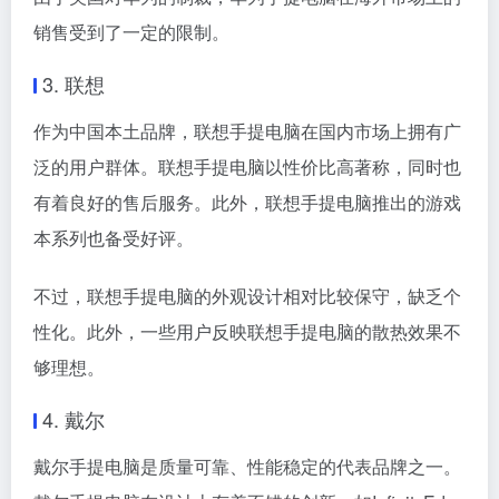
销售受到了一定的限制。
3. 联想
作为中国本土品牌，联想手提电脑在国内市场上拥有广
泛的用户群体。联想手提电脑以性价比高著称，同时也
有着良好的售后服务。此外，联想手提电脑推出的游戏
本系列也备受好评。
不过，联想手提电脑的外观设计相对比较保守，缺乏个
性化。此外，一些用户反映联想手提电脑的散热效果不
够理想。
4. 戴尔
戴尔手提电脑是质量可靠、性能稳定的代表品牌之一。