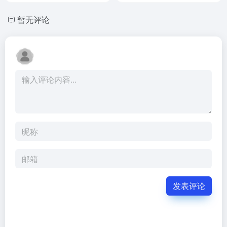
暂无评论
发表评论