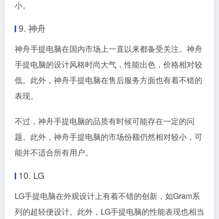
小。
9. 神舟
神舟手提电脑在国内市场上一直以来都备受关注。神舟
手提电脑的设计风格时尚大气，性能出色，价格相对较
低。此外，神舟手提电脑在售后服务方面也有着不错的
表现。
不过，神舟手提电脑的品质有时候可能存在一定的问
题。此外，神舟手提电脑的市场份额仍然相对较小，可
能并不适合所有用户。
10. LG
LG手提电脑在外观设计上有着不错的创新，如Gram系
列的超轻便设计。此外，LG手提电脑的性能表现也相当