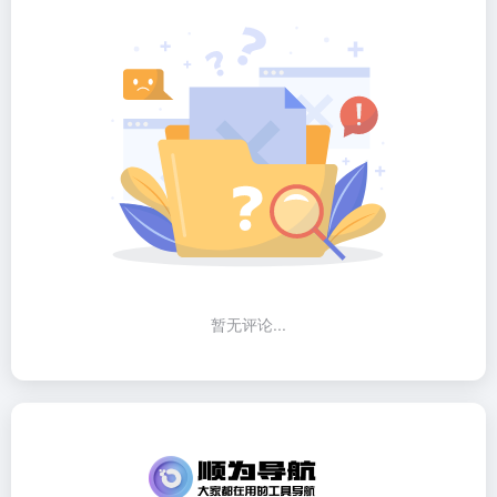
暂无评论...