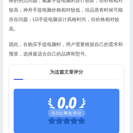
映的热点问题；戴蒙手提电脑的设计创新，但价格相对
较高；神舟手提电脑价格相对较低，但品质有时候可能
存在问题；LG手提电脑设计风格时尚，但价格相对较
高。
因此，在购买手提电脑时，用户需要根据自己的需求和
预算，选择最适合自己的品牌和型号。
为这篇文章评分
0.0
共
0
位网友评分