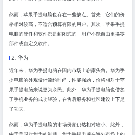
然而，苹果手提电脑也存在一些缺点。首先，它们的价
格相对较高，不适合预算有限的用户。其次，苹果手提
电脑的硬件和软件都是封闭式的，用户不能自由更换零
部件或自定义软件。
2. 华为
近年来，华为手提电脑在国内市场上崭露头角。华为手
提电脑的外观设计简约时尚，性能强劲，价格相对于苹
果手提电脑来说更为亲民。此外，华为手提电脑也借鉴
了手机业务的成功经验，在售后服务和社区建设上下足
了功夫。
然而，华为手提电脑的市场份额仍然相对较小。此外，
由于美国对华为的制裁，华为手提电脑在海外市场上的