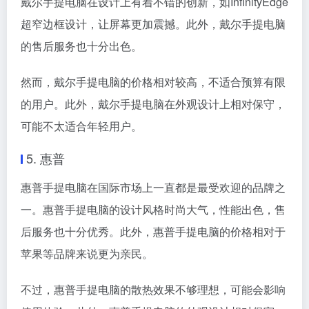
戴尔手提电脑在设计上有着不错的创新，如InfinityEdge
超窄边框设计，让屏幕更加震撼。此外，戴尔手提电脑
的售后服务也十分出色。
然而，戴尔手提电脑的价格相对较高，不适合预算有限
的用户。此外，戴尔手提电脑在外观设计上相对保守，
可能不太适合年轻用户。
5. 惠普
惠普手提电脑在国际市场上一直都是最受欢迎的品牌之
一。惠普手提电脑的设计风格时尚大气，性能出色，售
后服务也十分优秀。此外，惠普手提电脑的价格相对于
苹果等品牌来说更为亲民。
不过，惠普手提电脑的散热效果不够理想，可能会影响