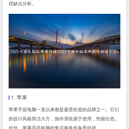
优缺点分析。
1. 苹果
苹果手提电脑一直以来都是最受欢迎的品牌之一。它们
的设计风格简洁大方，操作系统易于使用，性能出色。
此外，苹果手提电脑的售后服务也备受好评。