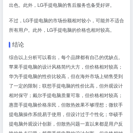
出色。此外，LG手提电脑的售后服务也备受好评。
不过，LG手提电脑的市场份额相对较小，可能并不适合
所有用户。此外，LG手提电脑的价格也相对较高。
结论
综合以上分析可以看出，每个品牌都有自己的优缺点。
苹果手提电脑的设计风格简约大方，但价格相对较高；
华为手提电脑的性价比较高，但在海外市场上销售受到
了一定的限制；联想手提电脑的性价比高，但外观设计
相对保守；戴尔手提电脑质量可靠，但价格相对较高；
惠普手提电脑价格亲民，但散热效果不够理想；微软手
提电脑操作系统易于使用，但设计过于个性化；华硕手
提电脑外观设计创新，但散热问题一直以来都是用户反