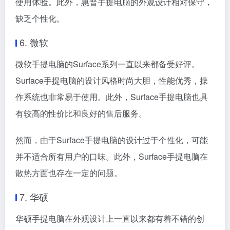
使用体验。此外，惠普手提电脑的外观设计相对保守，
缺乏个性化。
6. 微软
微软手提电脑的Surface系列一直以来都备受好评。
Surface手提电脑的设计风格时尚大胆，性能优秀，操
作系统也非常易于使用。此外，Surface手提电脑也具
有较高的性价比和良好的售后服务。
然而，由于Surface手提电脑的设计过于个性化，可能
并不适合所有用户的口味。此外，Surface手提电脑在
散热方面也存在一定的问题。
7. 华硕
华硕手提电脑在外观设计上一直以来都有着不错的创