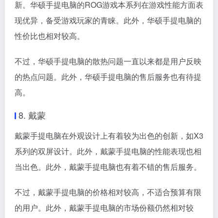
新。华硕手提电脑的ROG游戏本系列在游戏性能方面表
现优异，备受游戏玩家的青睐。此外，华硕手提电脑的
性价比也相对较高。
不过，华硕手提电脑的散热问题一直以来都是用户反映
的热点问题。此外，华硕手提电脑的售后服务也有待提
高。
8. 戴蒙
戴蒙手提电脑在外观设计上有着较为出色的创新，如X3
系列的双屏设计。此外，戴蒙手提电脑的性能表现也相
当出色。此外，戴蒙手提电脑也有着不错的售后服务。
不过，戴蒙手提电脑的价格相对较高，不适合预算有限
的用户。此外，戴蒙手提电脑的市场份额仍然相对较