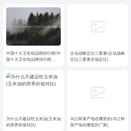
中国十大卫生纸品牌排行榜(中
企业战略定位三要素(企业战略
国十大卫生纸品牌排行榜
定位三要素市场定位)
2020)
为什么不建议吃玉米油(玉米油
乌江榨菜产地在哪里的(乌江榨
的营养价值对比)
菜产地在哪里的厂家)