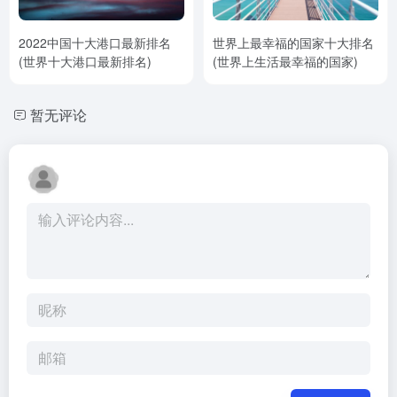
2022中国十大港口最新排名
世界上最幸福的国家十大排名
(世界十大港口最新排名)
(世界上生活最幸福的国家)
暂无评论