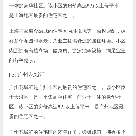
一体的豪华社区。该小区的房价高达9万以上每平米，
是上海地区最贵的住宅区之一。
上海陆家嘴金融城的住宅区内环境优美，绿树成荫，拥
有多个花园和水景，为业主提供舒适的居住环境。小区
内还拥有高档商场、健身房、游泳池等设施，满足业主
的各种需求。
3. 广州花城汇
广州花城汇是广州市区内最贵的住宅区之一。该小区位
于天河区，是一个集高档住宅、商业于一体的豪华社
区。该小区的房价高达8万以上每平米，是广州地区最
贵的住宅区之一。
广州花城汇的住宅区内环境优美，绿树成荫，拥有多个