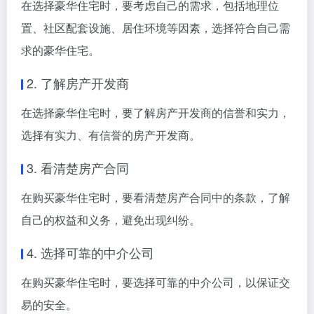
在选择豪华住宅时，要考虑自己的需求，包括地理位
置、社区配套设施、居住环境等因素，选择符合自己需
求的豪华住宅。
2. 了解房产开发商
在选择豪华住宅时，要了解房产开发商的信誉和实力，
选择有实力、有信誉的房产开发商。
3. 看清楚房产合同
在购买豪华住宅时，要看清楚房产合同中的条款，了解
自己的权益和义务，避免出现纠纷。
4. 选择可靠的中介公司
在购买豪华住宅时，要选择可靠的中介公司，以保证交
易的安全。