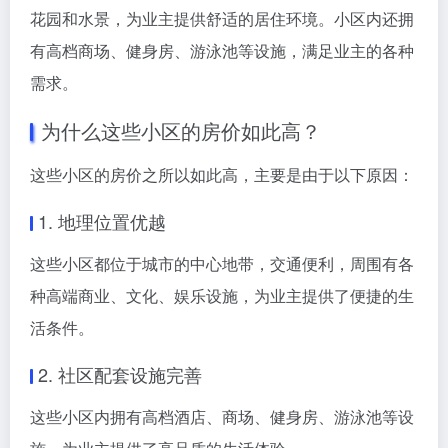
花园和水景，为业主提供舒适的居住环境。小区内还拥
有高档商场、健身房、游泳池等设施，满足业主的各种
需求。
为什么这些小区的房价如此高？
这些小区的房价之所以如此高，主要是由于以下原因：
1. 地理位置优越
这些小区都位于城市的中心地带，交通便利，周围有各
种高端商业、文化、娱乐设施，为业主提供了便捷的生
活条件。
2. 社区配套设施完善
这些小区内拥有高档酒店、商场、健身房、游泳池等设