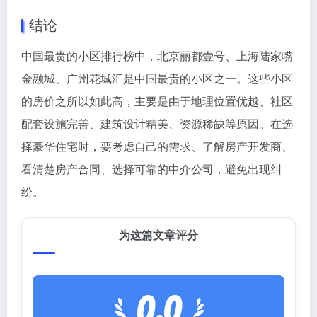
结论
中国最贵的小区排行榜中，北京丽都壹号、上海陆家嘴
金融城、广州花城汇是中国最贵的小区之一。这些小区
的房价之所以如此高，主要是由于地理位置优越、社区
配套设施完善、建筑设计精美、资源稀缺等原因。在选
择豪华住宅时，要考虑自己的需求、了解房产开发商、
看清楚房产合同、选择可靠的中介公司，避免出现纠
纷。
为这篇文章评分
0.0