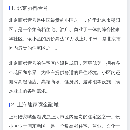
1. 北京丽都壹号
北京丽都壹号是中国最贵的小区之一，位于北京市朝阳
区，是一个集高档住宅、酒店、商业于一体的综合性豪
华社区。该小区的房价高达10万以上每平米，是北京市
区内最贵的住宅区之一。
北京丽都壹号的住宅区内绿树成荫，环境优美，拥有多
个花园和水景，为业主提供舒适的居住环境。小区内还
拥有高档酒店、高端商场、健身房、游泳池等设施，满
足业主的各种需求。
2. 上海陆家嘴金融城
上海陆家嘴金融城是上海市区内最贵的住宅区之一。该
小区位于浦东新区，是一个集高档住宅、商业、文化于