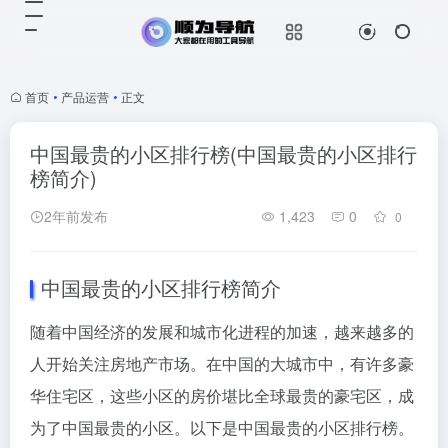
首页
•
产品运营
•
正文
中国最贵的小区排行榜(中国最贵的小区排行
榜简介)
2年前发布
1,423
0
0
中国最贵的小区排行榜简介
随着中国经济的发展和城市化进程的加速，越来越多的
人开始关注房地产市场。在中国的大城市中，有许多豪
华住宅区，这些小区的房价堪比全球最贵的豪宅区，成
为了中国最贵的小区。以下是中国最贵的小区排行榜。