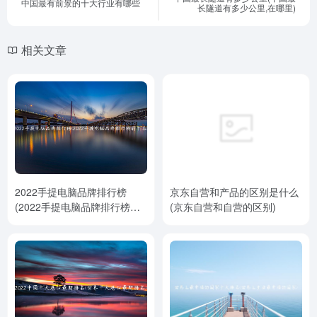
中国最有前景的十大行业有哪些
长隧道有多少公里,在哪里)
相关文章
2022手提电脑品牌排行榜
京东自营和产品的区别是什么
(2022手提电脑品牌排行榜前
(京东自营和自营的区别)
十名)