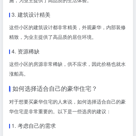
施，为业主提供了高品质的生活体验。
3. 建筑设计精美
这些小区的建筑设计都非常精美，外观豪华，内部装修
精致，为业主提供了高品质的居住环境。
4. 资源稀缺
这些小区的房源非常稀缺，供不应求，因此价格也就水
涨船高。
如何选择适合自己的豪华住宅？
对于想要买豪华住宅的人来说，如何选择适合自己的豪
华住宅是非常重要的。以下是一些选房的建议：
1. 考虑自己的需求