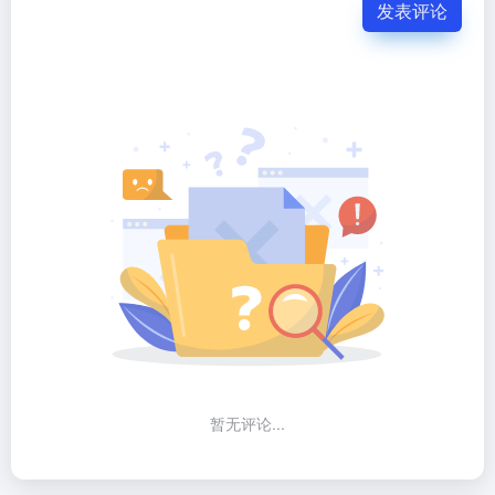
发表评论
暂无评论...