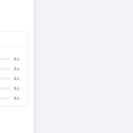
0
人
0
人
0
人
0
人
0
人