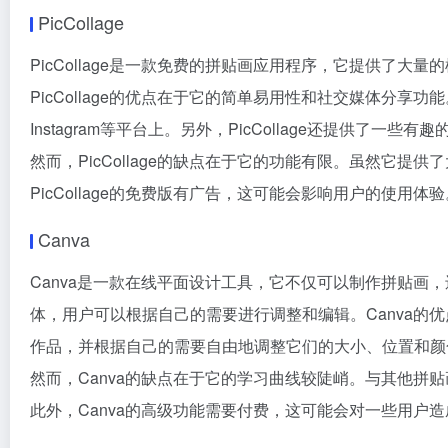
PicCollage
PicCollage是一款免费的拼贴画应用程序，它提供了
PicCollage的优点在于它的简单易用性和社交媒体分享功
Instagram等平台上。另外，PicCollage还提供了一
然而，PicCollage的缺点在于它的功能有限。虽然它
PicCollage的免费版有广告，这可能会影响用户的使用体验
Canva
Canva是一款在线平面设计工具，它不仅可以制作拼贴画，
体，用户可以根据自己的需要进行调整和编辑。Canva的
作品，并根据自己的需要自由地调整它们的大小、位置和颜色
然而，Canva的缺点在于它的学习曲线较陡峭。与其他拼
此外，Canva的高级功能需要付费，这可能会对一些用户