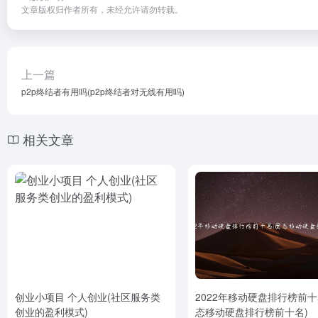
文章版权归作者所有，未经允许请勿转载。
上一篇
p2p终结者有用吗(p2p终结者对无线有用吗)
相关文章
创业小项目 个人创业(社区服务类
2022年移动硬盘排行榜前十
创业的盈利模式)
态移动硬盘排行榜前十名)