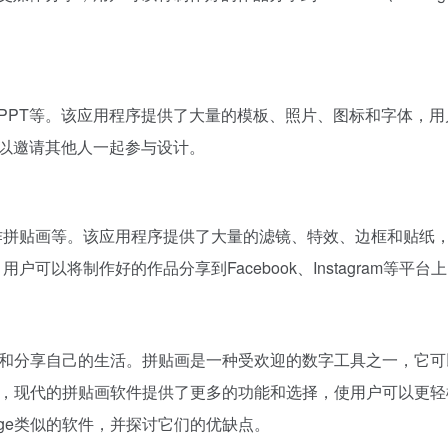
、PPT等。该应用程序提供了大量的模板、照片、图标和字体，
可以邀请其他人一起参与设计。
制作拼贴画等。该应用程序提供了大量的滤镜、特效、边框和贴纸
可以将制作好的作品分享到Facebook、Instagram等平台
和分享自己的生活。拼贴画是一种受欢迎的数字工具之一，它可
，现代的拼贴画软件提供了更多的功能和选择，使用户可以更轻
lage类似的软件，并探讨它们的优缺点。