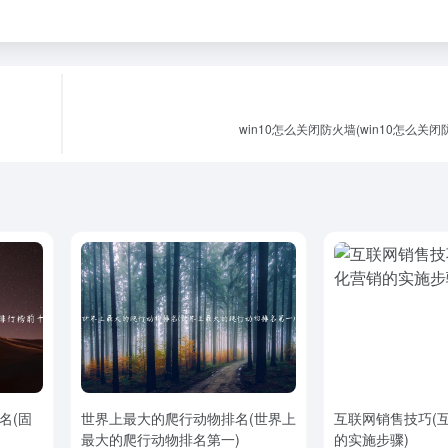
win10怎么关闭防火墙(win10怎么关
名(固
世界上最大的爬行动物排名(世界上
互联网销售技巧(
最大的爬行动物排名第一)
的实施步骤)