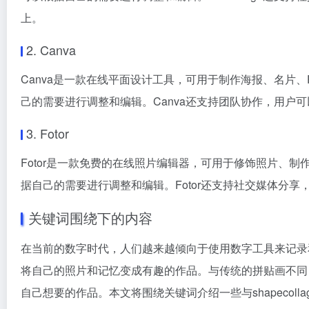
上。
2. Canva
Canva是一款在线平面设计工具，可用于制作海报、名片
己的需要进行调整和编辑。Canva还支持团队协作，用户
3. Fotor
Fotor是一款免费的在线照片编辑器，可用于修饰照片、
据自己的需要进行调整和编辑。Fotor还支持社交媒体分享，用户
关键词围绕下的内容
在当前的数字时代，人们越来越倾向于使用数字工具来记录
将自己的照片和记忆变成有趣的作品。与传统的拼贴画不同
自己想要的作品。本文将围绕关键词介绍一些与shapecol