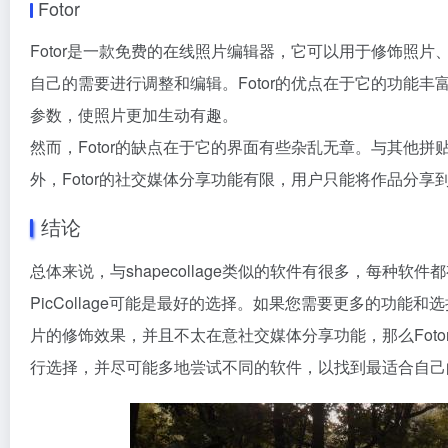
Fotor
Fotor是一款免费的在线照片编辑器，它可以用于修饰照片
自己的需要进行调整和编辑。Fotor的优点在于它的功能丰
参数，使照片更加生动有趣。
然而，Fotor的缺点在于它的界面有些杂乱无章。与其他拼
外，Fotor的社交媒体分享功能有限，用户只能将作品分享到Face
结论
总体来说，与shapecollage类似的软件有很多，每
PicCollage可能是最好的选择。如果您需要更多的功能
片的修饰效果，并且不太在意社交媒体分享功能，那么Fot
行选择，并尽可能多地尝试不同的软件，以找到最适合自己