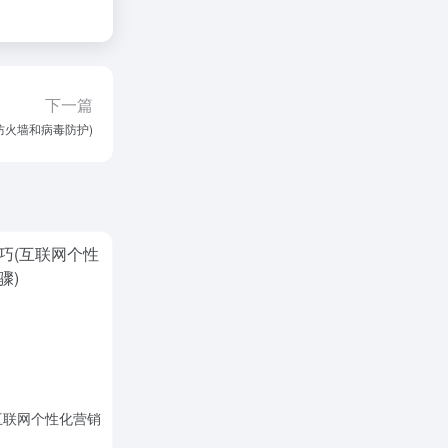
下一篇
闭防火墙和病毒防护)
互联网个性化营销