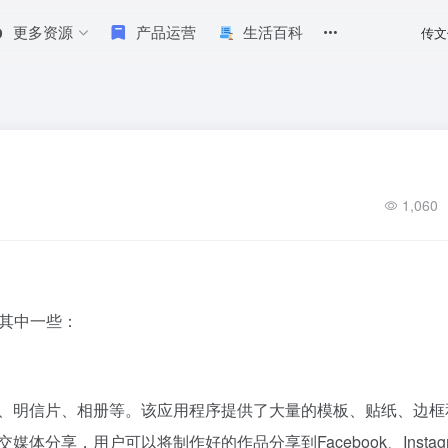
更多资源
产品运营
生活百科
传文
1,060
是其中一些：
作海报、明信片、相册等。该应用程序提供了大量的模板、贴纸、边
媒体分享，用户可以将制作好的作品分享到Facebook、Instag