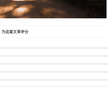
为这篇文章评分