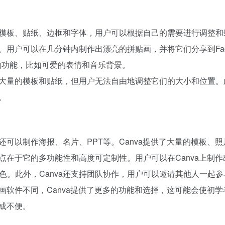
大量的模板、贴纸、边框和字体，用户可以根据自己的需要进行调整
能。用户可以在几分钟内制作出漂亮的拼贴画，并将它们分享到Face
些有趣的功能，比如可爱的表情和音乐背景。
提供了大量的模板和贴纸，但用户无法自由地调整它们的大小和位置
。
还可以制作海报、名片、PPT等。Canva提供了大量的模板、
优点在于它的多功能性和高度可定制性。用户可以在Canva上制
。此外，Canva还支持团队协作，用户可以邀请其他人一起参
贴画软件不同，Canva提供了更多的功能和选择，这可能会使初
造成不便。