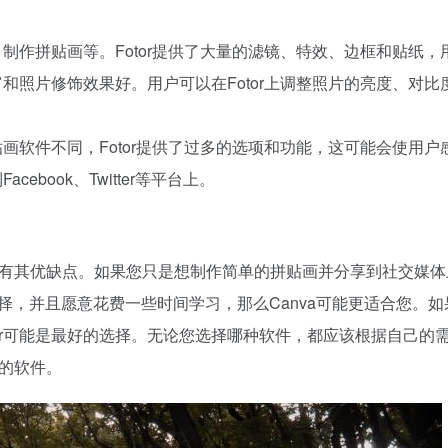
、制作拼贴画等。Fotor提供了大量的滤镜、特效、边框和贴纸，
富和照片修饰效果好。用户可以在Fotor上调整照片的亮度、对比
贴画软件不同，Fotor提供了过多的选项和功能，这可能会使用户
book、Twitter等平台上。
种软件都有其优缺点。如果您只是想制作简单的拼贴画并分享到社交媒
和选择，并且愿意花费一些时间学习，那么Canva可能更适合您。
or可能是最好的选择。无论您选择哪种软件，都应该根据自己的
的软件。