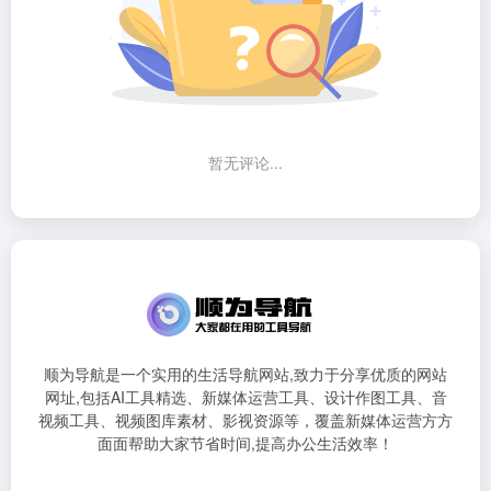
暂无评论...
顺为导航是一个实用的生活导航网站,致力于分享优质的网站
网址,包括AI工具精选、新媒体运营工具、设计作图工具、音
视频工具、视频图库素材、影视资源等，覆盖新媒体运营方方
面面帮助大家节省时间,提高办公生活效率！