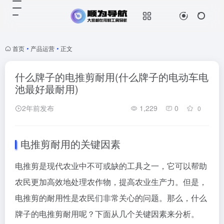
首页
•
产品运营
•
正文
什么牌子的电推剪耐用(什么牌子的电动车电
池最好最耐用)
2年前发布
1,229
0
0
电推剪耐用的关键因素
电推剪是现代农业中不可或缺的工具之一，它可以帮助
农民更加高效地处理农作物，提高农业生产力。但是，
电推剪的耐用性是农民们非常关心的问题。那么，什么
牌子的电推剪耐用呢？下面从几个关键因素来分析。