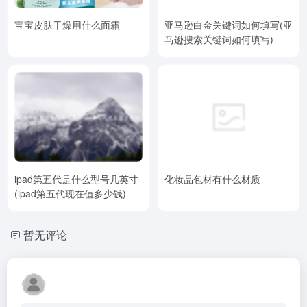
宝宝皮肤干燥用什么面霜
亚马逊白金关键词如何填写(亚
马逊搜索关键词如何填写)
ipad第五代是什么型号几英寸
化妆品包材有什么材质
(ipad第五代现在值多少钱)
暂无评论