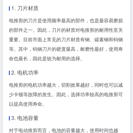
1. 刀片材质
电推剪的刀片是使用频率最高的部件，也是最容易磨损
的部件之一。因此，刀片的材质对电推剪的耐用性至关
重要。目前市面上常见的刀片材质有钢、碳素钢和钨钢
等。其中，钨钢刀片的硬度最高，耐磨性最好，使用寿
命也最长，因此是较为耐用的选择。
2. 电机功率
电推剪的电机功率越大，切割效果越好，同时也可以减
少卡顿等故障的发生。因此，选择功率较高的电推剪可
以提高使用寿命。
3. 电池容量
对于电动推剪而言，电池的容量越大，使用时间也越