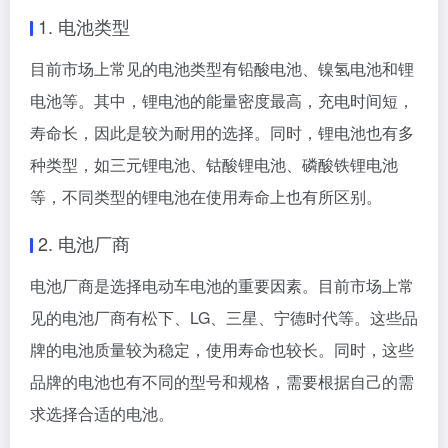
1. 电池类型
目前市场上常见的电池类型有铅酸电池、镍氢电池和锂
电池等。其中，锂电池的能量密度最高，充电时间短，
寿命长，因此是较为耐用的选择。同时，锂电池也有多
种类型，如三元锂电池、钴酸锂电池、磷酸铁锂电池
等，不同类型的锂电池在使用寿命上也有所区别。
2. 电池厂商
电池厂商是选择电动车电池的重要因素。目前市场上常
见的电池厂商有松下、LG、三星、宁德时代等。这些品
牌的电池质量较为稳定，使用寿命也较长。同时，这些
品牌的电池也有不同的型号和规格，需要根据自己的需
求选择合适的电池。