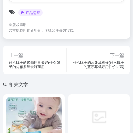
产品运营
©
版权声明
文章版权归作者所有，未经允许请勿转载。
上一篇
下一篇
什么牌子的烤箱质量最好(什么牌
什么牌子的蓝牙耳机好(什么牌子
子的烤箱质量最好商用)
的蓝牙耳机好用性价比高)
相关文章