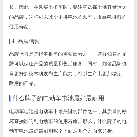
长。因此，在购买电推剪时，要注意选择电池容量较大
的品牌，这样可以减少更换电池的频率，提高电推剪的
使用寿命。
4. 品牌信誉
品牌信誉是选择电推剪的重要因素之一。选择知名的品
牌可以保证产品的质量和售后服务。同时，知名品牌也
有更好的技术研发和生产能力，可以生产出更加稳定、
耐用的产品。
什么牌子的电动车电池最好最耐用
电动车电池是电动车中最关键的部件之一，其质量的好
坏直接影响到电动车的使用寿命。那么，什么牌子的电
动车电池最好最耐用呢？下面从几个方面来分析。