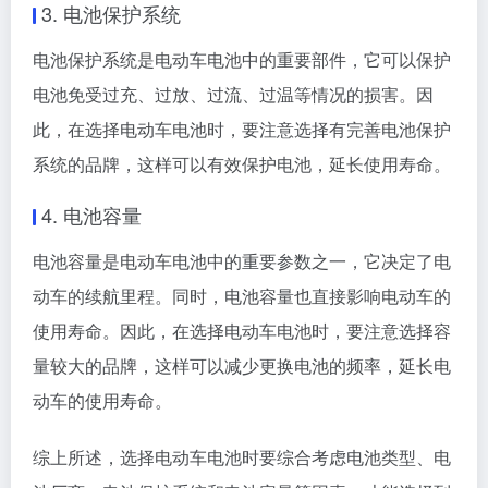
3. 电池保护系统
电池保护系统是电动车电池中的重要部件，它可以保护
电池免受过充、过放、过流、过温等情况的损害。因
此，在选择电动车电池时，要注意选择有完善电池保护
系统的品牌，这样可以有效保护电池，延长使用寿命。
4. 电池容量
电池容量是电动车电池中的重要参数之一，它决定了电
动车的续航里程。同时，电池容量也直接影响电动车的
使用寿命。因此，在选择电动车电池时，要注意选择容
量较大的品牌，这样可以减少更换电池的频率，延长电
动车的使用寿命。
综上所述，选择电动车电池时要综合考虑电池类型、电