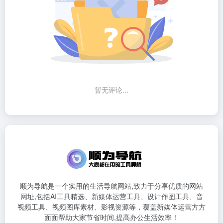
暂无评论...
顺为导航是一个实用的生活导航网站,致力于分享优质的网站
网址,包括AI工具精选、新媒体运营工具、设计作图工具、音
视频工具、视频图库素材、影视资源等，覆盖新媒体运营方方
面面帮助大家节省时间,提高办公生活效率！