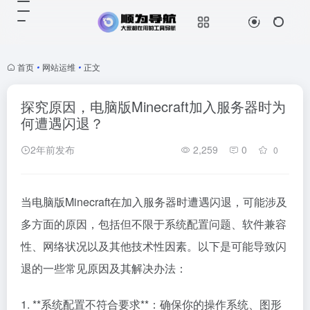
首页
•
网站运维
•
正文
探究原因，电脑版Minecraft加入服务器时为
何遭遇闪退？
2年前发布
2,259
0
0
当电脑版Minecraft在加入服务器时遭遇闪退，可能涉及
多方面的原因，包括但不限于系统配置问题、软件兼容
性、网络状况以及其他技术性因素。以下是可能导致闪
退的一些常见原因及其解决办法：
1. **系统配置不符合要求**：确保你的操作系统、图形