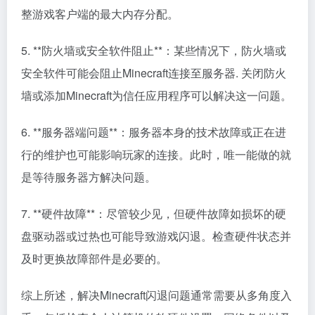
整游戏客户端的最大内存分配。
5. **防火墙或安全软件阻止**：某些情况下，防火墙或
安全软件可能会阻止Minecraft连接至服务器. 关闭防火
墙或添加Minecraft为信任应用程序可以解决这一问题。
6. **服务器端问题**：服务器本身的技术故障或正在进
行的维护也可能影响玩家的连接。此时，唯一能做的就
是等待服务器方解决问题。
7. **硬件故障**：尽管较少见，但硬件故障如损坏的硬
盘驱动器或过热也可能导致游戏闪退。检查硬件状态并
及时更换故障部件是必要的。
综上所述，解决Minecraft闪退问题通常需要从多角度入