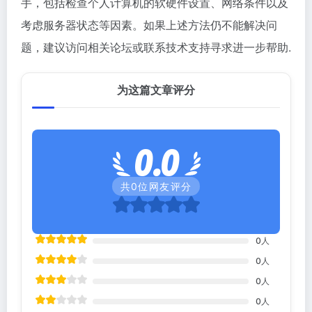
手，包括检查个人计算机的软硬件设置、网络条件以及
考虑服务器状态等因素。如果上述方法仍不能解决问
题，建议访问相关论坛或联系技术支持寻求进一步帮助.
为这篇文章评分
0.0
共
0
位网友评分
0
人
0
人
0
人
0
人