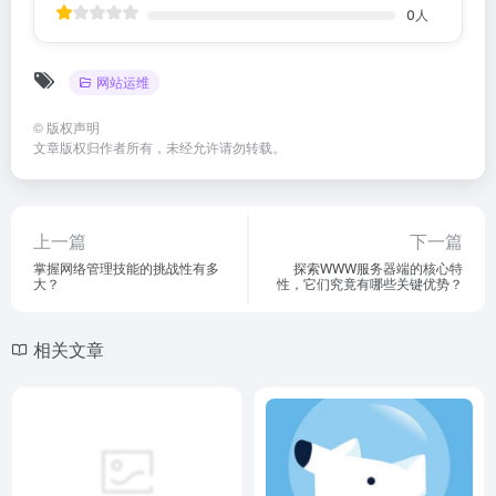
0
人
网站运维
©
版权声明
文章版权归作者所有，未经允许请勿转载。
上一篇
下一篇
掌握网络管理技能的挑战性有多
探索WWW服务器端的核心特
大？
性，它们究竟有哪些关键优势？
相关文章