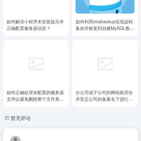
如何解决小程序未安装提示并
如何利用xtrabackup实现远程
正确配置服务器信息？
备份并恢复到自建MySQL数据
库？
如何正确处理未配置的服务器
分公司或子公司的网站能否合
文件以避免删除整个文件系
并至总公司的备案名下进行备
统？
案？
暂无评论