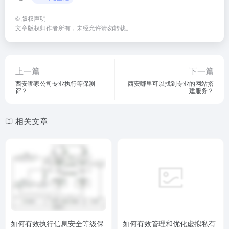
©
版权声明
文章版权归作者所有，未经允许请勿转载。
上一篇
下一篇
西安哪家公司专业执行等保测
西安哪里可以找到专业的网站搭
评？
建服务？
相关文章
如何有效执行信息安全等级保
如何有效管理和优化虚拟私有