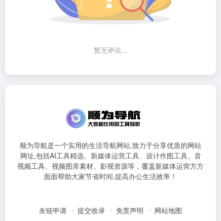
暂无评论...
顺为导航是一个实用的生活导航网站,致力于分享优质的网站
网址,包括AI工具精选、新媒体运营工具、设计作图工具、音
视频工具、视频图库素材、影视资源等，覆盖新媒体运营方方
面面帮助大家节省时间,提高办公生活效率！
友链申请
提交收录
免责声明
网站地图