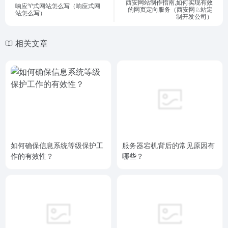
西安网站制作指南,如何实现有效
响应♈式网站怎么写（响应式网
的网页定向服务（西安网♘站定
站怎么写）
制开发公司）
相关文章
如何确保信息系统等级保护工
服务器宕机背后的常见原因有
作的有效性？
哪些？