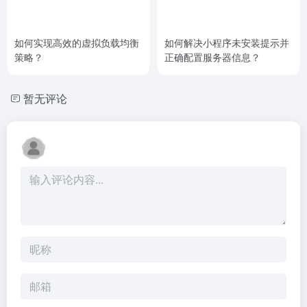
如何实现高效的虚拟负载均衡
如何解决小程序未安装提示并
策略？
正确配置服务器信息？
暂无评论