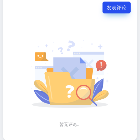
发表评论
暂无评论...