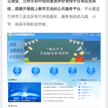
云课堂、兰州市初中综合素质评价管理平台等应用系
统，搭建开展线上教学互动的公共服务平台
。平台覆盖
兰州市三县五区和兰州高新区，服务包括幼儿园、小
学、初高中和职业学校。