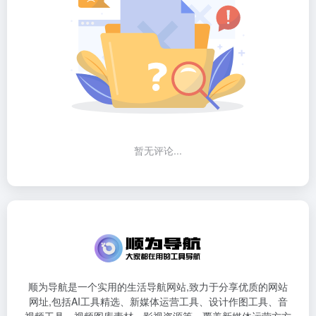
暂无评论...
顺为导航是一个实用的生活导航网站,致力于分享优质的网站
网址,包括AI工具精选、新媒体运营工具、设计作图工具、音