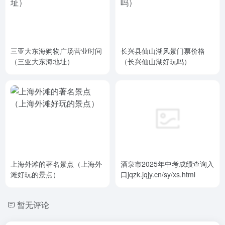
三亚大东海购物广场营业时间
长兴县仙山湖风景门票价格
（三亚大东海地址）
（长兴仙山湖好玩吗）
上海外滩的著名景点（上海外
酒泉市2025年中考成绩查询入
滩好玩的景点）
口jqzk.jqjy.cn/sy/xs.html
暂无评论