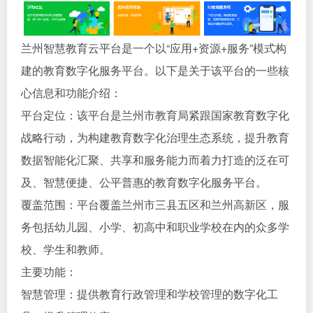
兰州智慧教育云平台‌是一个以“应用+资源+服务”模式构
建的教育数字化服务平台。以下是关于该平台的一些核
心信息和功能介绍：
平台定位‌：该平台是兰州市教育局紧跟国家教育数字化
战略行动，为构建教育数字化治理生态系统，提升教育
数据智能化汇聚、共享和服务能力而着力打造的泛在可
及、智慧便捷、公平普惠的教育数字化服务平台‌。
覆盖范围‌：平台覆盖兰州市三县五区和兰州高新区，服
务包括幼儿园、小学、初高中和职业学校在内的众多学
校、学生和教师‌。
主要功能‌：
智慧管理‌：提供教育行政管理和学校管理的数字化工