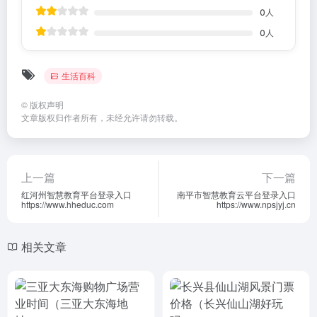
0
人
0
人
生活百科
©
版权声明
文章版权归作者所有，未经允许请勿转载。
上一篇
下一篇
红河州智慧教育平台登录入口
南平市智慧教育云平台登录入口
https://www.hheduc.com
https://www.npsjyj.cn
相关文章