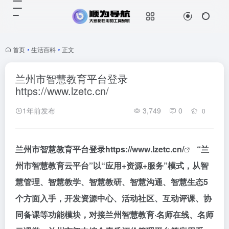
首页
•
生活百科
•
正文
兰州市智慧教育平台登录
https://www.lzetc.cn/
1年前发布
3,749
0
0
兰州市智慧教育平台登录
https://www.lzetc.cn/
“兰
州市智慧教育云平台”以“应用+资源+服务”模式，从智
慧管理、智慧教学、智慧教研、智慧沟通、智慧生态5
个方面入手，开发资源中心、活动社区、互动评课、协
同备课等功能模块，对接兰州智慧教育·名师在线、名师