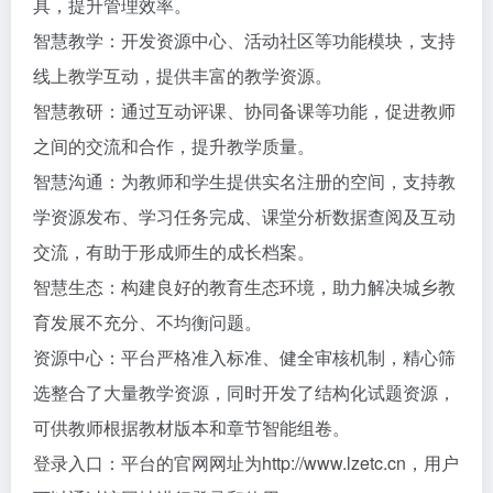
具，提升管理效率。
智慧教学‌：开发资源中心、活动社区等功能模块，支持
线上教学互动，提供丰富的教学资源‌。
智慧教研‌：通过互动评课、协同备课等功能，促进教师
之间的交流和合作，提升教学质量。
智慧沟通‌：为教师和学生提供实名注册的空间，支持教
学资源发布、学习任务完成、课堂分析数据查阅及互动
交流，有助于形成师生的成长档案‌。
智慧生态‌：构建良好的教育生态环境，助力解决城乡教
育发展不充分、不均衡问题‌。
资源中心‌：平台严格准入标准、健全审核机制，精心筛
选整合了大量教学资源，同时开发了结构化试题资源，
可供教师根据教材版本和章节智能组卷‌。
登录入口‌：平台的官网网址为http://www.lzetc.cn，用户