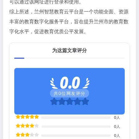
可以通过该网址进行登录和使用‌。
综上所述，兰州智慧教育云平台是一个功能全面、资源
丰富的教育数字化服务平台，旨在提升兰州市的教育数
字化水平，促进教育优质公平发展。
为这篇文章评分
0.0
共
0
位网友评分
0
人
0
人
0
人