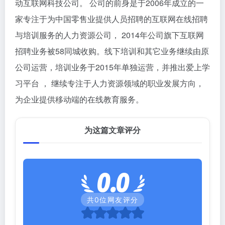
动互联网科技公司。 公司的前身是于2006年成立的一
家专注于为中国零售业提供人员招聘的互联网在线招聘
与培训服务的人力资源公司， 2014年公司旗下互联网
招聘业务被58同城收购。线下培训和其它业务继续由原
公司运营，培训业务于2015年单独运营，并推出爱上学
习平台 ， 继续专注于人力资源领域的职业发展方向，
为企业提供移动端的在线教育服务。
为这篇文章评分
0.0
共
0
位网友评分