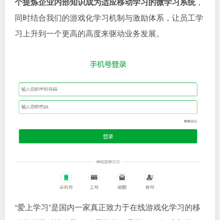
个提炼企业内部知识成为适应移动学习的微学习系统
，
同时结合我们的游戏化学习机制与激励体系，让员工学
习上升到一个更高的高度来驱动业务发展。
“爱上学习”是国内一家真正致力于在线游戏化学习的移