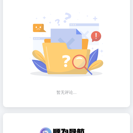
暂无评论...