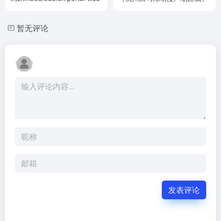
暂无评论
发表评论