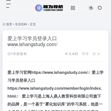
首页
•
生活百科
•
正文
爱上学习学员登录入口
www.ishangstudy.com/
1年前发布
2,430
0
0
爱上学习官网
https://www.ishangstudy.com/
爱上学
习学员登录入口
https://www.ishangstudy.com/member/login/index.
html
爱上学习是上海人鼎人教育科技有限公司旗下
的品牌，是一个基于“雾化知识库”的学习系统，他是一