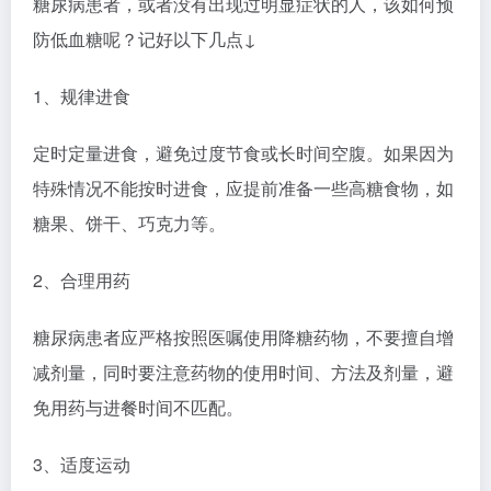
糖尿病患者，或者没有出现过明显症状的人，该如何预
防低血糖呢？记好以下几点↓
1、规律进食
定时定量进食，避免过度节食或长时间空腹。如果因为
特殊情况不能按时进食，应提前准备一些高糖食物，如
糖果、饼干、巧克力等。
2、合理用药
糖尿病患者应严格按照医嘱使用降糖药物，不要擅自增
减剂量，同时要注意药物的使用时间、方法及剂量，避
免用药与进餐时间不匹配。
3、适度运动