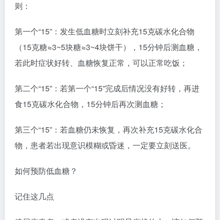
则：
第一个“15”：发生低血糖时立刻补充15克碳水化合物
（15克糖≈3~5块糖≈3~4块饼干），15分钟后测血糖，
若此时症状好转、血糖恢复正常，可以正常吃饭；
第二个“15”：若第一个“15”完成后情况没有好转，再进
食15克碳水化合物，15分钟后再次测血糖；
第三个“15”：若血糖仍未恢复，再次补充15克碳水化合
物，患者若出现意识模糊或昏迷，一定要立刻送医。
如何预防低血糖？
记住这几点