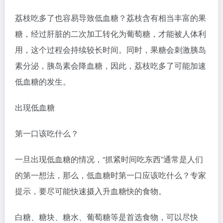
荔枝吃多了也容易导致低血糖？荔枝含有相当丰富的果
糖，经过肝脏的二次加工转化为葡萄糖，才能被人体利
用，这个过程会持续较长时间。同时，果糖会刺激胰岛
素分泌，胰岛素会降血糖，因此，荔枝吃多了可能加速
低血糖的发生。
出现低血糖
第一口该吃什么？
一旦出现低血糖的情况，“抓紧时间吃东西”通常是人们
的第一想法，那么，低血糖时第一口应该吃什么？专家
提示，要尽可能快速摄入升血糖快的食物。
白糖、糖块、糖水、葡萄糖等是首选食物，可以尽快