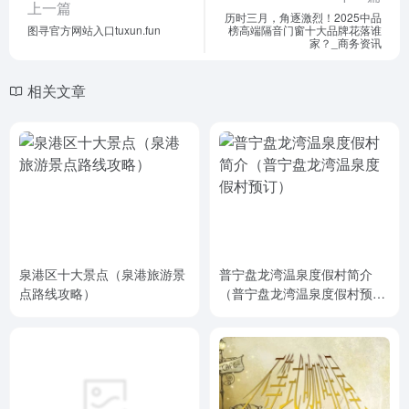
上一篇
历时三月，角逐激烈！2025中品
图寻官方网站入口tuxun.fun
榜高端隔音门窗十大品牌花落谁
家？_商务资讯
相关文章
泉港区十大景点（泉港旅游景
普宁盘龙湾温泉度假村简介
点路线攻略）
（普宁盘龙湾温泉度假村预
订）