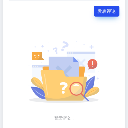
发表评论
暂无评论...