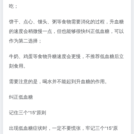
吃；
饼干、点心、馒头、粥等食物需要消化的过程，升血糖
的速度会稍微慢一点，但也能够很快纠正低血糖，可以
作为第二选择；
牛奶、鸡蛋等食物升糖速度会更慢，不推荐低血糖后立
刻食用。
需要注意的是，喝水并不能起到升血糖的作用。
纠正低血糖
记住三个“15”原则
出现低血糖症状时，一定不要慌张，牢记三个“15”原