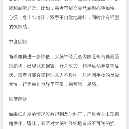
饿和感觉异常。比如，患者可能会突然感到心跳加快、
心慌，身上出冷汗，双手不自觉地颤抖，同时伴有强烈
的饥饿感。
中度症状
随着血糖进一步降低，大脑神经元会因缺乏葡萄糖而受
到影响，出现认知损害、行为改变、精神运动异常等症
状。患者可能会变得注意力不集中，对周围事物的反应
变慢，行为举止也异于平常，易烦躁、易怒。
重度症状
如果低血糖的情况没有得到及时纠正，严重者会出现癫
痫发作、昏迷，甚至对大脑神经细胞造成不可逆的损