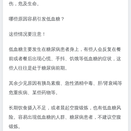
伤，危及生命。
哪些原因容易引发低血糖？
这些情况要注意！
低血糖主要发生在糖尿病患者身上，有些人会反复在餐
前或者餐后出现心慌、手抖、饥饿等低血糖的症状，这
些人往往是处于糖尿病前期。
其余少见原因有胰岛素瘤、急性酒精中毒、肝/肾衰竭等
危重疾病、某些药物等。
长期饮食摄入不足，或者晨起空腹锻炼，也有低血糖风
险。容易出现低血糖的人群、糖尿病患者，不建议空腹
锻炼。