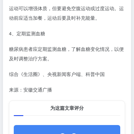
运动可以增强体质，但要避免空腹运动或过度运动。运
动前应适当加餐，运动后要及时补充能量。
4、定期监测血糖
糖尿病患者应定期监测血糖，了解血糖变化情况，以便
及时调整治疗方案。
综合《生活圈》、央视新闻客户端、科普中国
来源：安徽交通广播
为这篇文章评分