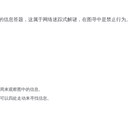
中的信息答题，这属于网络迷踪式解谜，在图寻中是禁止行为。
周来观察图中的信息。
可以四处走动来寻找信息。