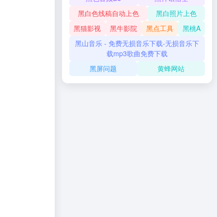
黑白色线稿自动上色
黑白照片上色
黑猫影视
黑牛影院
黑点工具
黑桃A
黑山音乐 - 免费无损音乐下载-无损音乐下
载mp3歌曲免费下载
黑屏问题
黄蜂网站