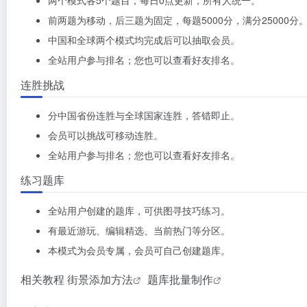
前两题为移动，后三题为固定，每题5000分，满分25000分
中国和全球两个模式均完成后可以抽取会员。
全站用户参与排名；您也可以查看好友排名。
连胜挑战
分中国省份连胜与全球国家连胜，答错即止。
会员可以挑战可移动连胜。
全站用户参与排名；您也可以查看好友排名。
练习题库
全站用户创建的题库，可供图寻技巧练习。
有最近游玩、编辑精选、当前热门等分区。
本模式为会员专属，会员可自己创建题库。
相关教程
街景添加方法
题库批量制作