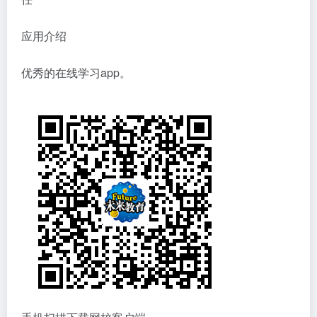
应用介绍
优秀的在线学习app。