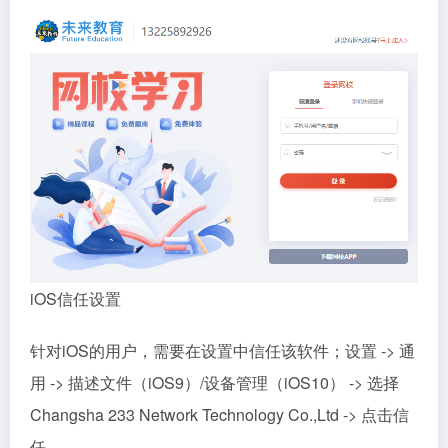
iOS信任设置
针对iOS的用户，需要在设置中信任该软件；设置 -> 通
用 -> 描述文件（iOS9）/设备管理（iOS10） -> 选择
Changsha 233 Network Technology Co.,Ltd -> 点击信
任