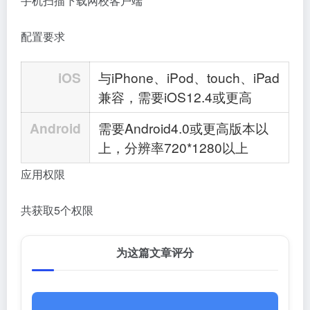
手机扫描下载网校客户端
配置要求
iOS
与iPhone、iPod、touch、iPad
兼容，需要iOS12.4或更高
Android
需要Android4.0或更高版本以
上，分辨率720*1280以上
应用权限
共获取5个权限
为这篇文章评分