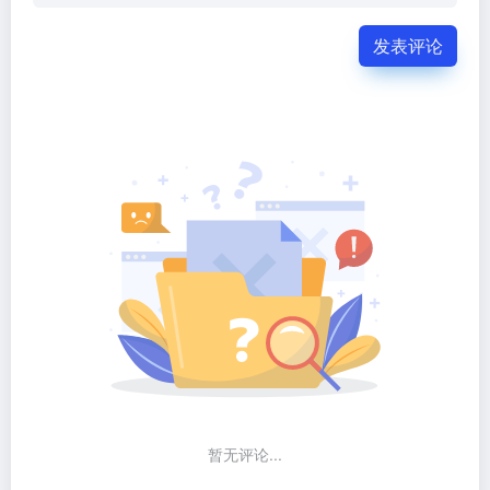
发表评论
暂无评论...