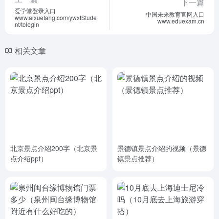
下一篇
爱学堂登录入口
中国未来教育官网入口
www.aixuetang.com/ywxtStude
www.eduexam.cn
nt/tologin
相关文章
北京景点介绍200字（北京景
景德镇景点介绍的视频（景德
点介绍ppt）
镇景点推荐）