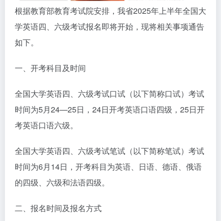
根据教育部教育考试院安排，我省2025年上半年全国大
学英语四、六级考试报名即将开始，现将相关事项通告
如下。
一、开考科目及时间
全国大学英语四、六级考试口试（以下简称口试）考试
时间为5月24—25日，24日开考英语口语四级，25日开
考英语口语六级。
全国大学英语四、六级考试笔试（以下简称笔试）考试
时间为6月14日，开考科目为英语、日语、德语、俄语
的四级、六级和法语四级。
二、报名时间及报名方式