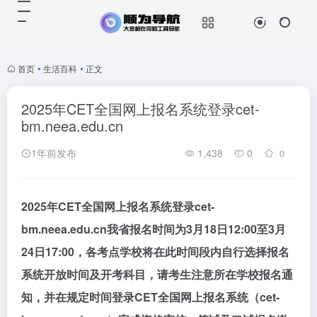
首页
•
生活百科
•
正文
2025年CET全国网上报名系统登录cet-
bm.neea.edu.cn
1年前发布
1,438
0
0
2025年CET全国网上报名系统登录cet-
bm.neea.edu.cn我省报名时间为3月18日12:00至3月
24日17:00，各考点学校将在此时间段内自行选择报名
系统开放时间及开考科目，请考生注意所在学校报名通
知，并在规定时间登录CET全国网上报名系统（cet-