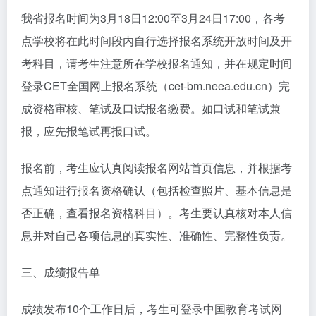
我省报名时间为3月18日12:00至3月24日17:00，各考
点学校将在此时间段内自行选择报名系统开放时间及开
考科目，请考生注意所在学校报名通知，并在规定时间
登录CET全国网上报名系统（cet-bm.neea.edu.cn）完
成资格审核、笔试及口试报名缴费。如口试和笔试兼
报，应先报笔试再报口试。
报名前，考生应认真阅读报名网站首页信息，并根据考
点通知进行报名资格确认（包括检查照片、基本信息是
否正确，查看报名资格科目）。考生要认真核对本人信
息并对自己各项信息的真实性、准确性、完整性负责。
三、成绩报告单
成绩发布10个工作日后，考生可登录中国教育考试网