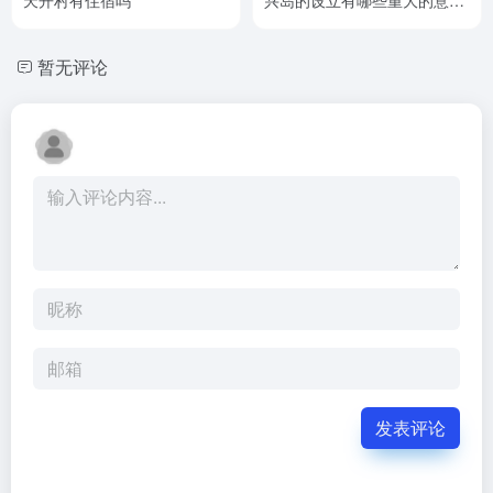
义）
暂无评论
发表评论