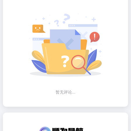
暂无评论...