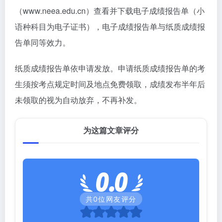
（www.neea.edu.cn）查看并下载电子成绩报告单（小
语种科目为电子证书），电子成绩报告单与纸质成绩报
告单同等效力。
纸质成绩报告单依申请发放。申请纸质成绩报告单的考
生须按考点规定时间及地点免费领取，成绩发布半年后
未领取的视为自动放弃，不再补发。
为这篇文章评分
0.0
共
0
位网友评分