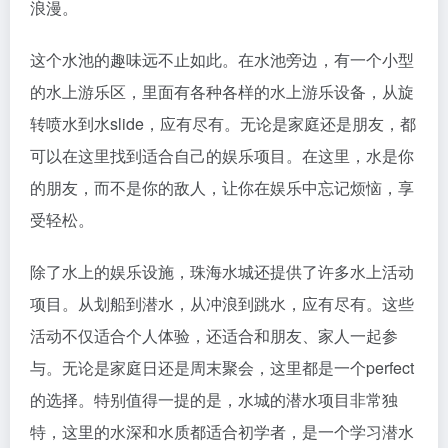
浪漫。
这个水池的趣味远不止如此。在水池旁边，有一个小型
的水上游乐区，里面有各种各样的水上游乐设备，从旋
转喷水到水slide，应有尽有。无论是家庭还是朋友，都
可以在这里找到适合自己的娱乐项目。在这里，水是你
的朋友，而不是你的敌人，让你在娱乐中忘记烦恼，享
受轻松。
除了水上的娱乐设施，珠海水城还提供了许多水上活动
项目。从划船到潜水，从冲浪到跳水，应有尽有。这些
活动不仅适合个人体验，还适合和朋友、家人一起参
与。无论是家庭日还是周末聚会，这里都是一个perfect
的选择。特别值得一提的是，水城的潜水项目非常独
特，这里的水深和水质都适合初学者，是一个学习潜水