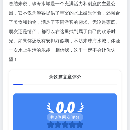
总结来说，珠海水城是一个充满活力和创意的主题公
园，它不仅为游客提供了丰富的水上娱乐体验，还融合
了美食和购物，满足了不同游客的需求。无论是家庭、
朋友还是情侣，都可以在这里找到属于自己的欢乐时
光。如果你还没有安排好假期，不妨来珠海水城，体验
一次水上生活的乐趣。相信我，这里一定不会让你失
望！
为这篇文章评分
0.0
共
0
位网友评分