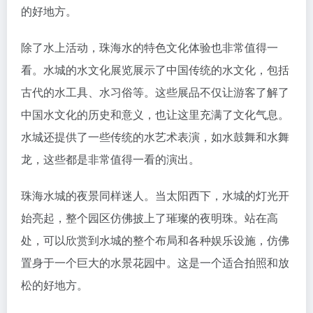
的好地方。
除了水上活动，珠海水的特色文化体验也非常值得一
看。水城的水文化展览展示了中国传统的水文化，包括
古代的水工具、水习俗等。这些展品不仅让游客了解了
中国水文化的历史和意义，也让这里充满了文化气息。
水城还提供了一些传统的水艺术表演，如水鼓舞和水舞
龙，这些都是非常值得一看的演出。
珠海水城的夜景同样迷人。当太阳西下，水城的灯光开
始亮起，整个园区仿佛披上了璀璨的夜明珠。站在高
处，可以欣赏到水城的整个布局和各种娱乐设施，仿佛
置身于一个巨大的水景花园中。这是一个适合拍照和放
松的好地方。