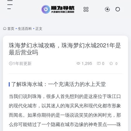
首页
•
生活百科
•
正文
珠海梦幻水城攻略，珠海梦幻水城2021年是
最后营业吗
1年前更新
1,295
0
0
了解珠海水城：一个充满活力的水上天堂
当我们说到珠海，很多人首先想到的是这座位于珠江口
的现代化城市，以其迷人的海滨风光和现代化都市形象
而闻名。如果你期待的是一场说说笑笑的休闲时光，那
么你可能错过了一个隐藏在城市边缘的神奇景点——珠