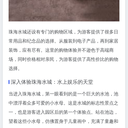
珠海水城还设有专门的购物区域，为游客提供了很多日
常用品和纪念品的选择。从服装到电子产品，再到家居
装饰，应有尽有。这里的购物体验并不逊色于高端商
场，同时价格相对亲民，为游客提供了高性价比的购物
选择。
深入体验珠海水城：水上娱乐的天堂
当进入珠海水城，第一眼看到的是一个巨大的水池，池
中漂浮着众多可爱的小水母。这是水城的标志性景点之
一，也是游客进入园区后的第一个体验点。站在池边，
望着这些小水母，仿佛置身于儿童画中，充满了童趣和