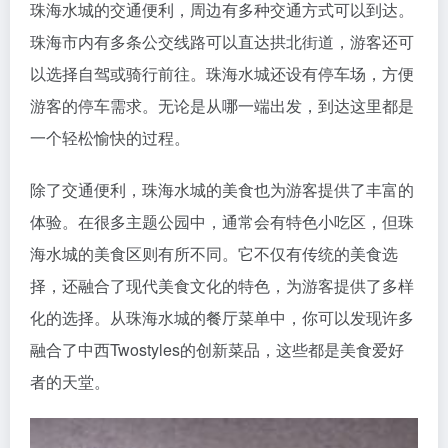
珠海水城的交通便利，周边有多种交通方式可以到达。
珠海市内有多条公交线路可以直达拱北街道，游客还可
以选择自驾或骑行前往。珠海水城还设有停车场，方便
游客的停车需求。无论是从哪一端出发，到达这里都是
一个轻松愉快的过程。
除了交通便利，珠海水城的美食也为游客提供了丰富的
体验。在很多主题公园中，通常会有特色小吃区，但珠
海水城的美食区则有所不同。它不仅有传统的美食选
择，还融合了现代美食文化的特色，为游客提供了多样
化的选择。从珠海水城的餐厅菜单中，你可以发现许多
融合了中西Twostyles的创新菜品，这些都是美食爱好
者的天堂。