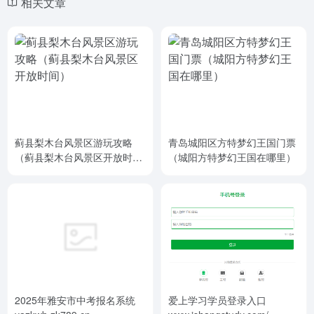
相关文章
蓟县梨木台风景区游玩攻略
青岛城阳区方特梦幻王国门票
（蓟县梨木台风景区开放时
（城阳方特梦幻王国在哪里）
间）
2025年雅安市中考报名系统
爱上学习学员登录入口