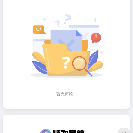
暂无评论...