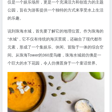
仅是一个娱乐场所，更是一个充满活力和创造力的主题
公园，旨在为游客提供一个独特的方式来享受水上生活
的乐趣。
说到珠海水城，首先要了解它的地理位置。作为珠海的
“水城”，它不仅有传统的海滨景观，还融合了现代都市
元素，形成了一个集娱乐、休闲、冒险于一体的综合空
间。从珠海Tower的360度鸟瞰，珠海水城就仿佛是一
个巨大的水下花园，令人仿佛置身于一个童话世界。