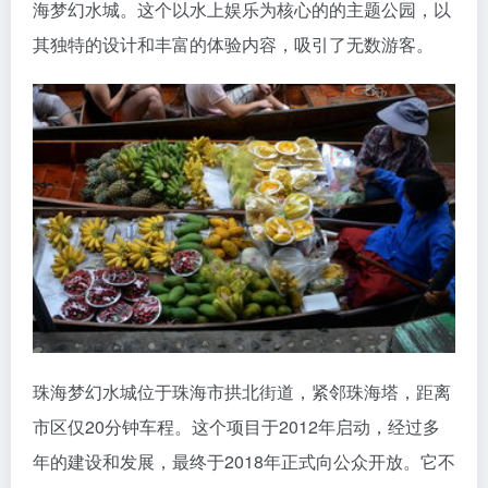
海梦幻水城。这个以水上娱乐为核心的的主题公园，以
其独特的设计和丰富的体验内容，吸引了无数游客。
珠海梦幻水城位于珠海市拱北街道，紧邻珠海塔，距离
市区仅20分钟车程。这个项目于2012年启动，经过多
年的建设和发展，最终于2018年正式向公众开放。它不