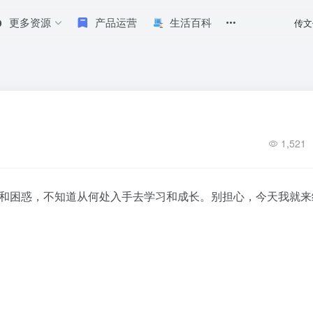
更多资源
产品运营
生活百科
传文
1,521
和困惑，不知道从何处入手去学习和成长。别担心，今天我就来