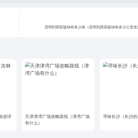
昆明到西双版纳有多少路（昆明到西双版纳有多少公里坐
旅游详
天津津湾广场攻略路线（津湾广场
寻味长沙（长沙的
有什么）