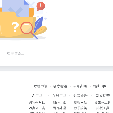
暂无评论...
友链申请
提交收录
免责声明
网站地图
AI工具
在线工具
影音娱乐
新媒运营
AI写作对话
制作生成
影视网站
新媒体工具
AI办公工具
图片处理
段子搞笑
排版工具