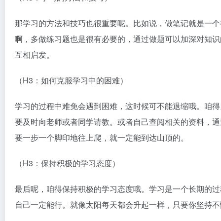
那学习的方法和技巧也很重要呢。比如说，做笔记就是一个
啊，多做练习题也是很有必要的，通过做题可以加深对知识
互相启发。
（H3：如何克服学习中的困难）
学习的过程中难免会遇到困难，这时候可不能退缩哦。咱得
要及时向老师或者同学请教。或者自己查阅相关的资料，通
要一步一个脚印地往上爬，就一定能到达山顶的。
（H3：保持积极的学习态度）
最后呢，咱得保持积极的学习态度哦。学习是一个长期的过
自己一定能行。就像太阳每天都会升起一样，只要你坚持不