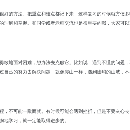
很好的方法。把重点和难点都记下来，这样复习的时候就方便多
的理解和掌握。和同学或者老师交流也是很重要的哦，大家可以
勇敢地面对困难，想办法去克服它。比如说，遇到不懂的问题，
过自己的努力去解决问题。就像爬山一样，遇到陡峭的山坡，不
程，不可能一蹴而就。有时候可能会遇到挫折，但是不要灰心丧
懈地学习，就一定能取得进步的。