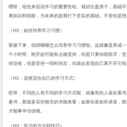
嘿呀，咱先来说说学习的重要性哈。就好比盖房子，基础不
累知识和技能，为未来的发展打下坚实的基础。不管你是想
（H3：如何培养学习习惯）
那接下来，咱得聊聊怎么培养学习习惯啦。这就像是养成一
个小时呀。刚开始可能有点难坚持，但是只要你咬咬牙，坚
得没啥，但是坚持一段时间后，你就会发现自己离不开它啦
（H3：选择适合自己的学习方式）
哎呀，不同的人有不同的学习方式呢，就像有的人喜欢看书
看书，那就多买些相关的书籍来看；如果你喜欢听讲座，那
才能事半功倍哦。
（H3：学习的方法和技巧）