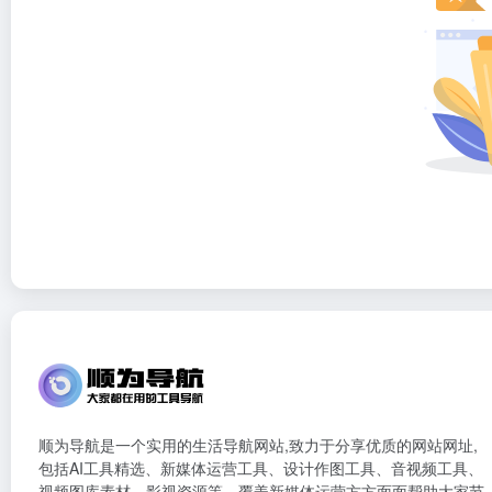
顺为导航是一个实用的生活导航网站,致力于分享优质的网站网址,
包括AI工具精选、新媒体运营工具、设计作图工具、音视频工具、
视频图库素材、影视资源等，覆盖新媒体运营方方面面帮助大家节