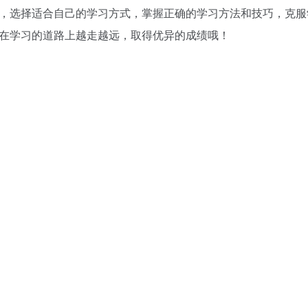
，选择适合自己的学习方式，掌握正确的学习方法和技巧，克服
在学习的道路上越走越远，取得优异的成绩哦！