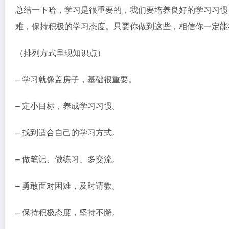
总结一下哈，学习是很重要的，我们要培养良好的学习习惯
难，保持积极的学习态度。只要你做到这些，相信你一定能
（排列方式呈现知识点）
– 学习就像盖房子，基础很重要。
– 定小目标，养成学习习惯。
– 找到适合自己的学习方式。
– 做笔记、做练习、多交流。
– 勇敢面对困难，及时请教。
– 保持积极态度，坚持不懈。