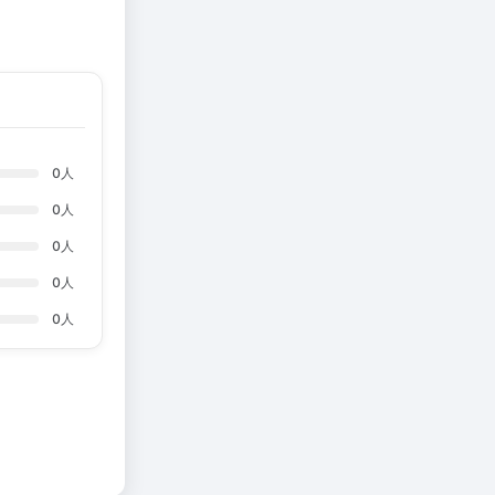
0
人
0
人
0
人
0
人
0
人