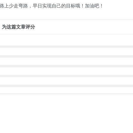
路上少走弯路，早日实现自己的目标哦！加油吧！
为这篇文章评分