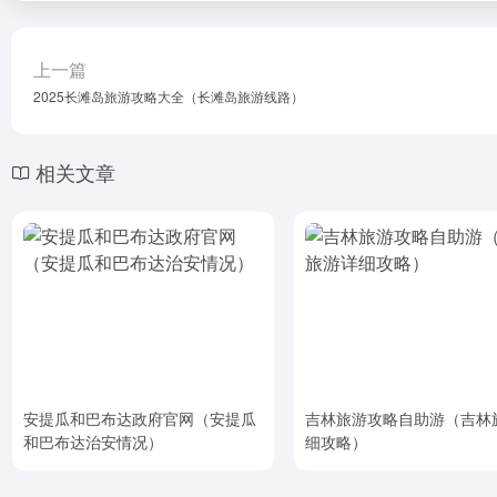
上一篇
2025长滩岛旅游攻略大全（长滩岛旅游线路）
相关文章
安提瓜和巴布达政府官网（安提瓜
吉林旅游攻略自助游（吉林
和巴布达治安情况）
细攻略）