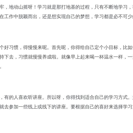
牢，地动山摇呀！学习就是那打地基的过程，只有不断地学习，
在工作中脱颖而出，还是想实现自己的梦想，学习都是必不可少
个好习惯，得慢慢来呢。首先呢，你得给自己定个小目标，比如
持下去，习惯就慢慢养成啦。就像早上起来喝一杯温水一样，一
。
，有的人喜欢听讲座。所以呀，你得找到适合自己的学习方式。
就去参加一些线上或线下的讲座。要根据自己的喜好来选择学习