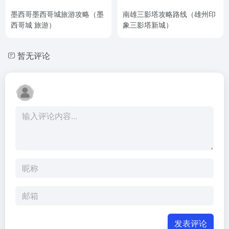
墨西哥墨西哥城旅游攻略（墨
南雄三影塔攻略路线（雄州印
西哥城 旅游）
象三影塔新城）
暂无评论
发表评论