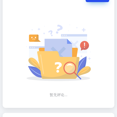
暂无评论...