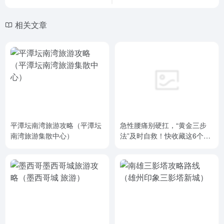
相关文章
平潭坛南湾旅游攻略（平潭坛
急性腰痛别硬扛，“黄金三步
南湾旅游集散中心）
法”及时自救！快收藏这6个日
常护腰关键技巧