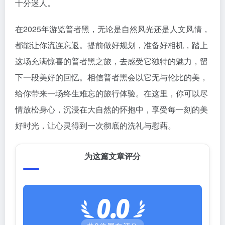
十分迷人。
在2025年游览普者黑，无论是自然风光还是人文风情，
都能让你流连忘返。提前做好规划，准备好相机，踏上
这场充满惊喜的普者黑之旅，去感受它独特的魅力，留
下一段美好的回忆。相信普者黑会以它无与伦比的美，
给你带来一场终生难忘的旅行体验。在这里，你可以尽
情放松身心，沉浸在大自然的怀抱中，享受每一刻的美
好时光，让心灵得到一次彻底的洗礼与慰藉。
为这篇文章评分
0.0