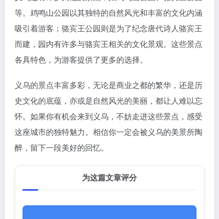
等。鸡鸣山公园以其独特的自然风光和丰富的文化内涵
吸引着游客；骆宾王公园则是为了纪念唐代诗人骆宾王
而建，园内有许多与骆宾王相关的文化景观。这些景点
各具特色，为游客提供了更多的选择。
义乌的景点丰富多彩，无论是商业之都的繁华，还是历
史文化的底蕴，亦或是自然风光的美丽，都让人难以忘
怀。如果你有机会来到义乌，不妨走进这些景点，感受
这座城市的独特魅力。相信你一定会被义乌的美景所陶
醉，留下一段美好的回忆。
为这篇文章评分