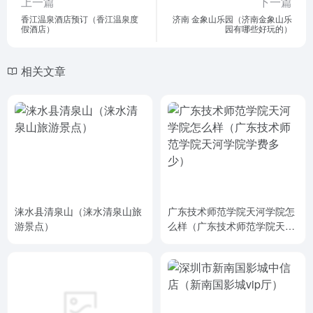
上一篇
下一篇
香江温泉酒店预订（香江温泉度
济南 金象山乐园（济南金象山乐
假酒店）
园有哪些好玩的）
相关文章
涞水县清泉山（涞水清泉山旅
广东技术师范学院天河学院怎
游景点）
么样（广东技术师范学院天河
学院学费多少）