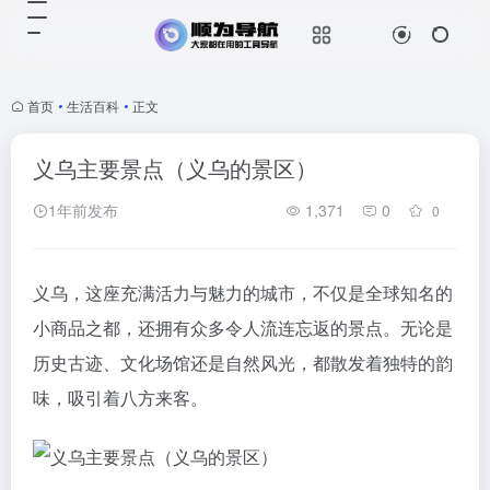
首页
•
生活百科
•
正文
义乌主要景点（义乌的景区）
1年前发布
1,371
0
0
义乌，这座充满活力与魅力的城市，不仅是全球知名的
小商品之都，还拥有众多令人流连忘返的景点。无论是
历史古迹、文化场馆还是自然风光，都散发着独特的韵
味，吸引着八方来客。