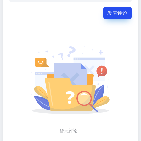
发表评论
暂无评论...