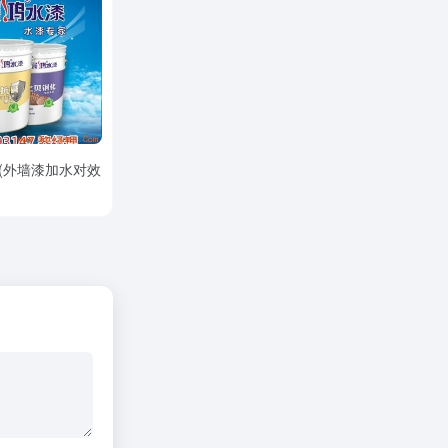
(外墙漆加水对效