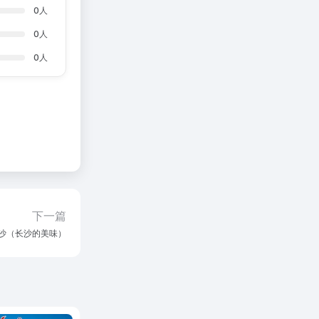
0
人
0
人
0
人
下一篇
沙（长沙的美味）