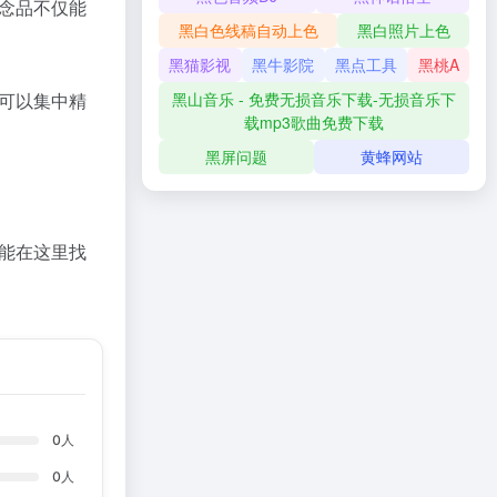
念品不仅能
黑白色线稿自动上色
黑白照片上色
黑猫影视
黑牛影院
黑点工具
黑桃A
可以集中精
黑山音乐 - 免费无损音乐下载-无损音乐下
载mp3歌曲免费下载
黑屏问题
黄蜂网站
能在这里找
0
人
0
人