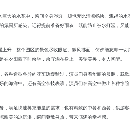
冲入巨大的水花中，瞬间全身湿透，却也无比清凉畅快。溅起的水
的氛围所感染。记得提前准备好雨衣，既能防止被水打湿，又能
缓缓上升，整个园区的景色尽收眼底。微风拂面，仿佛能忘却一切
是在夕阳西下时乘坐，余晖洒在身上，美轮美奂，令人陶醉。
，各种造型各异的花车缓缓驶过，演员们身着华丽的服装，载歌
乐的海洋中。还有高空杂技表演，演员们在高空中做出各种惊险
餐，满足快速补充能量的需求；也有精致的中餐和西餐，供游客
凉甜美的冰淇淋，瞬间驱散炎热，带来满满的幸福感。