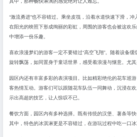
其中，那种畅快淋漓的感觉绝对让人难忘。
“激流勇进”也不容错过。乘坐皮筏，沿着水道快速下滑，
在阳光的映照下形成绚丽的彩虹，周围的游客也会被这欢乐
中增添一份乐趣。
喜欢浪漫梦幻的游客一定不要错过“高空飞翔”。随着设备
旋转飘荡，如同置身于童话世界，感受着浪漫与惬意。尤其
园区内还有丰富多彩的表演项目。比如精彩绝伦的花车巡游
客热情互动。游客们可以跟随花车队伍一同舞动，沉浸在欢
示出高超的技艺，让人惊叹不已。
餐饮方面，园区内有多种选择。既有传统的汉堡、薯条等快
其中，特色的冰淇淋更是不容错过，在游玩过程中吃一口冰