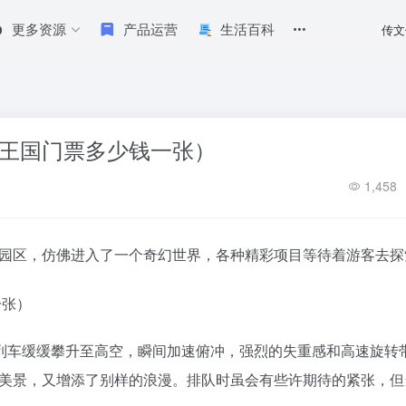
更多资源
产品运营
生活百科
传文
）
旋王国门票多少钱一张）
1,458
园区，仿佛进入了一个奇幻世界，各种精彩项目等待着游客去探
当列车缓缓攀升至高空，瞬间加速俯冲，强烈的失重感和高速旋转
美景，又增添了别样的浪漫。排队时虽会有些许期待的紧张，但