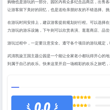
购物也是游玩的一部分。园区内有众多纪念品商店，出售各
让游客留下美好的回忆，也是送给亲朋好友的不错选择。挑
在游玩时间安排上，建议游客提前规划好行程。可以选择在
力游玩的游乐设施，下午则可以欣赏表演、逛逛商店、品尝
游玩过程中，一定要注意安全。遵守各个项目的游玩规定，
武清凯旋王国主题公园是一个能让全家老小都玩得开心的地
到属于自己的欢乐。快来这里开启一场精彩的欢乐之旅吧，
0.0