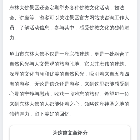
东林大佛景区还会定期举办各种佛教文化活动，如法
会、讲座等。游客可以关注景区官方网站或咨询工作人
员，了解活动信息，参与其中，感受佛教文化的独特魅
力。
庐山市东林大佛不仅是一座宗教建筑，更是一处融合了
自然风光与人文景观的旅游胜地。它以其宏伟的建筑、
深厚的文化内涵和优美的自然风光，吸引着来自五湖四
海的游客。无论是信众还是游客，来到这里都能感受到
心灵的宁静与慰藉，收获一段难忘的旅程。希望每一位
来到东林大佛的人都能怀着之心，领略这座神圣之地的
独特魅力，留下美好的回忆。
为这篇文章评分