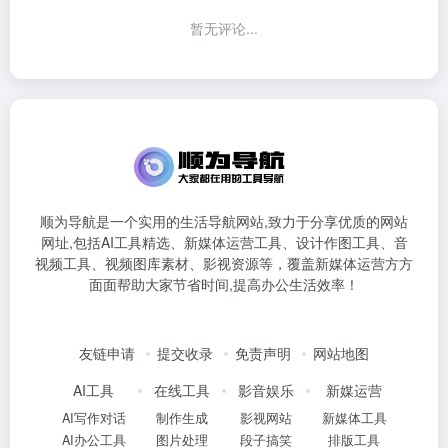
暂无评论...
顺为导航是一个实用的生活导航网站,致力于分享优质的网站
网址,包括AI工具精选、新媒体运营工具、设计作图工具、音
视频工具、视频图库素材、影视资源等，覆盖新媒体运营方方
面面帮助大家节省时间,提高办公生活效率！
友链申请
提交收录
免责声明
网站地图
AI工具
在线工具
影音娱乐
新媒运营
AI写作对话
制作生成
影视网站
新媒体工具
AI办公工具
图片处理
段子搞笑
排版工具