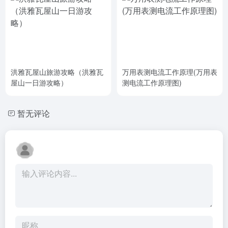
洪雅瓦屋山旅游攻略（洪雅瓦
万用表测电流工作原理(万用表
屋山一日游攻略）
测电流工作原理图)
暂无评论