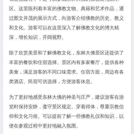
区。这里陈列着丰富的佛教文物、典籍和艺术作品，通
过图文并茂的展示方式，向游客介绍佛教的历史、教义
和文化。游客可以在这里深入了解佛教文化的博大精
深，增长知识，开阔视野。
除了欣赏美景和了解佛教文化，东林大佛景区还提供了
丰富的餐饮和住宿选择。景区内有多家餐厅，提供各种
美食，满足游客的不同口味需求。住宿方面，周边有各
类酒店、民宿可供选择，方便游客休息。
为了更好地感受东林大佛的神圣与庄严，建议游客在游
览时保持安静，遵守景区规定。穿着得体，尊重宗教信
仰和文化习俗。可以提前了解一些佛教礼仪和知识，以
便在参观过程中更好地融入氛围。