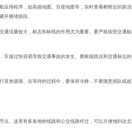
航应用程序，如高德地图、百度地图等，实时查看桥附近的路况
避开拥堵路段。
交通流量较大，标志和标线的作用尤为重要。要严格按照交通标
，车速过快容易导致交通事故的发生。要根据路况和交通标志的
行其他道路。在等待的过程中，要保持冷静，不要随意插队或超
节点。这里有多条地铁线路和公交线路经过，可以方便地到达北