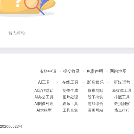
暂无评论...
友链申请
提交收录
免责声明
网站地图
AI工具
在线工具
影音娱乐
新媒运营
AI写作对话
制作生成
影视网站
新媒体工具
AI办公工具
图片处理
段子搞笑
排版工具
AI图像处理
娱乐工具
游戏综合
数据洞察
AI大模型
工具合集
漫画网站
热点排行
02000523号