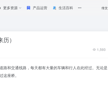
更多资源
产品运营
生活百科
传文
来历）
1,593
道路和交通线路，每天都有大量的车辆和行人在此经过。无论是
过这座桥。