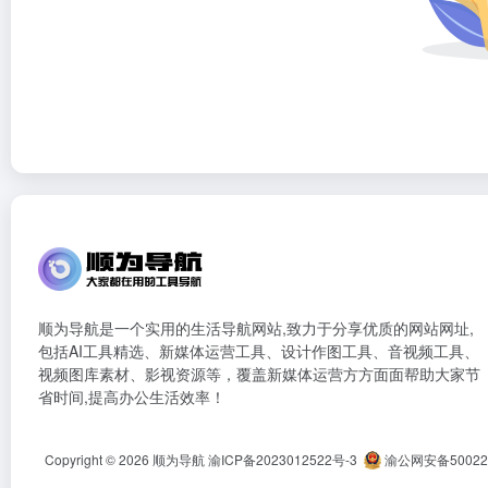
顺为导航是一个实用的生活导航网站,致力于分享优质的网站网址,
包括AI工具精选、新媒体运营工具、设计作图工具、音视频工具、
视频图库素材、影视资源等，覆盖新媒体运营方方面面帮助大家节
省时间,提高办公生活效率！
Copyright © 2026
顺为导航
渝ICP备2023012522号-3
渝公网安备500222