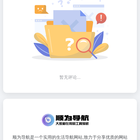
暂无评论...
顺为导航是一个实用的生活导航网站,致力于分享优质的网站