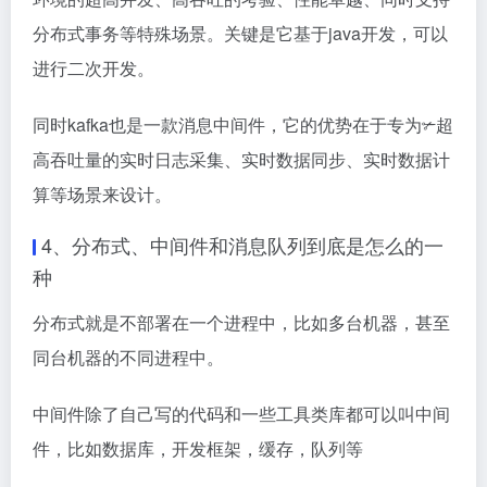
分布式事务等特殊场景。关键是它基于java开发，可以
进行二次开发。
同时kafka也是一款消息中间件，它的优势在于专为✃超
高吞吐量的实时日志采集、实时数据同步、实时数据计
算等场景来设计。
4、
分布式、中间件和消息队列到底是怎么的一
种
分布式就是不部署在一个进程中，比如多台机器，甚至
同台机器的不同进程中。
中间件除了自己写的代码和一些工具类库都可以叫中间
件，比如数据库，开发框架，缓存，队列等