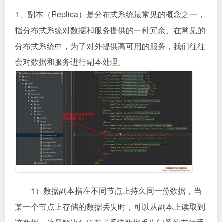
1、副本（Replica）是分布式系统最常见的概念之一，
指分布式系统对数据和服务提供的一种冗余。在常见的
分布式系统中，为了对外提供高可用的服务，我们往往
会对数据和服务进行副本处理。
1）数据副本指在不同节点上持久同一份数据，当
某一个节点上存储的数据丢失时，可以从副本上读取到