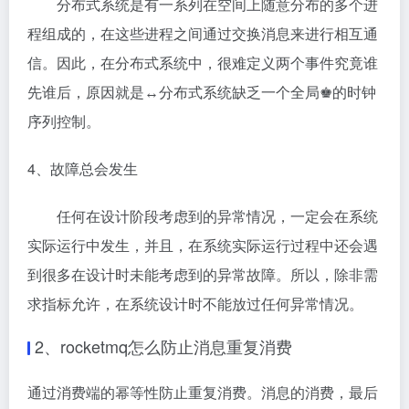
分布式系统是有一系列在空间上随意分布的多个进
程组成的，在这些进程之间通过交换消息来进行相互通
信。因此，在分布式系统中，很难定义两个事件究竟谁
先谁后，原因就是↔分布式系统缺乏一个全局♚的时钟
序列控制。
4、故障总会发生
任何在设计阶段考虑到的异常情况，一定会在系统
实际运行中发生，并且，在系统实际运行过程中还会遇
到很多在设计时未能考虑到的异常故障。所以，除非需
求指标允许，在系统设计时不能放过任何异常情况。
2、
rocketmq怎么防止消息重复消费
通过消费端的幂等性防止重复消费。消息的消费，最后