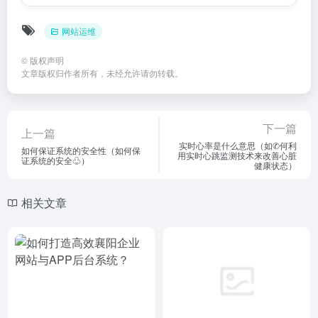
网站运维
©
版权声明
文章版权归作者所有，未经允许请勿转载。
下一篇
上一篇
实时心率是什么意思（如✆何利
如何保证系统的安全性（如何保
用实时心跳监测技术来改善心脏
证系统的安全♧）
健康状态）
相关文章