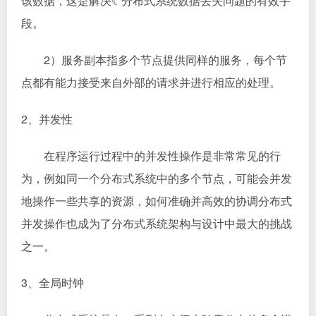
该数据，这是解决☾分布式系统数据丢失问题的有效手
段。
2）服务副本指多个节点提供同样的服务，每个节
点都有能力接受来自外部的请求并进行相应的处理。
2、并发性
在程序运行过程中的并发性操作是非常常见的行
为，例如同一个分布式系统中的多个节点，可能会并发
地操作一些共享的资源，如何准确并高效的协调分布式
并发操作也成为了分布式系统架构与设计中最大的挑战
之一。
3、全局时钟