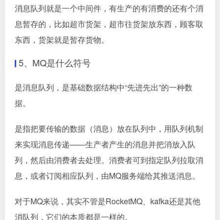
消息队列就是一个中间件，有生产的有消费的还有个消
息暂存的，比如超市货架，超市往货架放东西，顾客取
东西，货架就是暂存货物。
5、
MQ是什么符号
是消息队列，是基础数据结构中“先进先出”的一种数
据。
是指把要传输的数据（消息）放在队列中，用队列机制
来实现消息传递——生产者产生的消息并把消放入队
列，然后由消费者去处理。消费者可到指定队列拉取消
息，或者订阅相应队列，由MQ服务端给其推送消息。
对于MQ来说，其实不管是RocketMQ、kafka还是其他
消队列，它们的本质都是一样的。