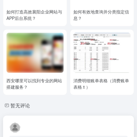
如何打造高效襄阳企业网站与
如何有效地查询并分类指定信
APP后台系统？
息？
西安哪里可以找到专业的网站
消费明细账单表格（消费账单
搭建服务？
表格♗）
暂无评论