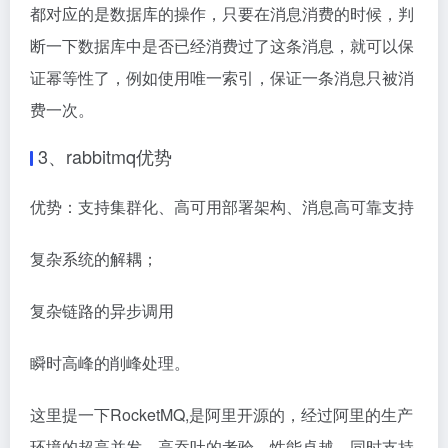
都对应的是数据库的操作，只要在消息消费的时候，判
断一下数据库中是否已经消费过了这条消息，就可以保
证幂等性了，例如使用唯一索引，保证一条消息只被消
费一次。
3、
rabbitmq优势
优势：支持集群化、高可用部署架构、消息高可靠支持
复杂系统的解耦；
复杂链路的异步调用
瞬时高峰的削峰处理。
这里提一下RocketMQ,是阿里开源的，经过阿里的生产
环境的超高并发、高吞吐的考验、性能卓越、同时支持