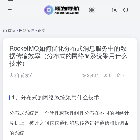
首页
•
网站运维
•
正文
RocketMQ如何优化分布式消息服务中的数
据传输效率（分布式的网络♛系统采用什么
技术）
2年前发布
2,437
0
0
1、
分布式的网络系统采用什么技术
分布式系统是一个硬件或软件组件分布在不同的网络计
算机上，彼此之间仅仅通过消息传递进行通信和协调♟
的系统。