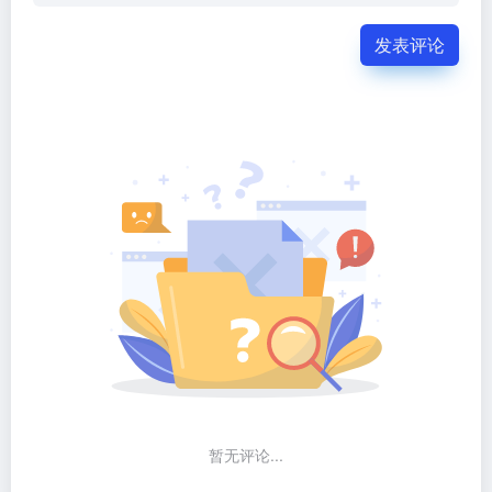
发表评论
暂无评论...