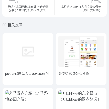
上一篇
下一篇
昆明长水国际机场有几个航站楼
志丹旅游攻略（志丹县旅游景点
（昆明长水国际机场天气预报）
介绍 大峡谷）
相关文章
poki游戏网站入口poki.com/zh
外卖运营是怎么操作