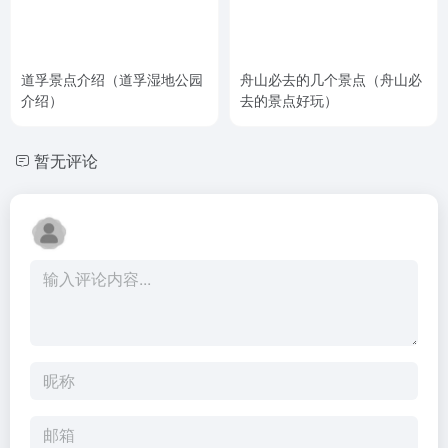
道孚景点介绍（道孚湿地公园
舟山必去的几个景点（舟山必
介绍）
去的景点好玩）
暂无评论