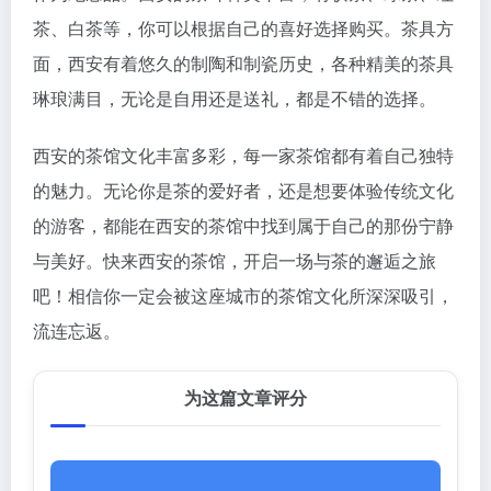
茶、白茶等，你可以根据自己的喜好选择购买。茶具方
面，西安有着悠久的制陶和制瓷历史，各种精美的茶具
琳琅满目，无论是自用还是送礼，都是不错的选择。
西安的茶馆文化丰富多彩，每一家茶馆都有着自己独特
的魅力。无论你是茶的爱好者，还是想要体验传统文化
的游客，都能在西安的茶馆中找到属于自己的那份宁静
与美好。快来西安的茶馆，开启一场与茶的邂逅之旅
吧！相信你一定会被这座城市的茶馆文化所深深吸引，
流连忘返。
为这篇文章评分