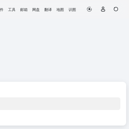
件
工具
邮箱
网盘
翻译
地图
识图