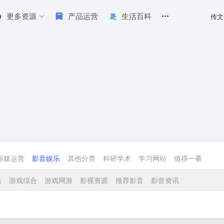
更多资源
产品运营
生活百科
传文
新媒运营
影音娱乐
其他分类
科研学术
学习网站
值得一看
站
游戏综合
游戏网游
影视资源
推荐影音
影音资讯