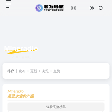
Mineradio
共 1 篇网址
排序
发布
更新
浏览
点赞
Mineradio
最受欢迎的产品
查看完整榜单