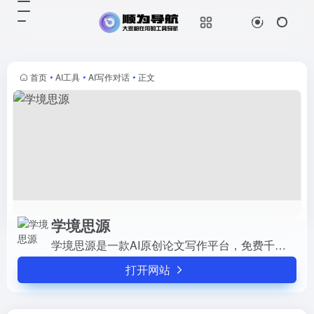
学境思源
打开网站
学境思源是一款AI原创论文写作平
台，免费千字大纲，5分钟生成3万
字初稿，提供开题报告、任务书等，
首页
•
AI工具
•
AI写作对话
•
正文
重复率超过10%包退费。
学境思源
学境思源是一款AI原创论文写作平台，免费千字大纲，5分钟生成3万字初稿，提供开题报告、任务书等，重复率超过10%包退费。
打开网站