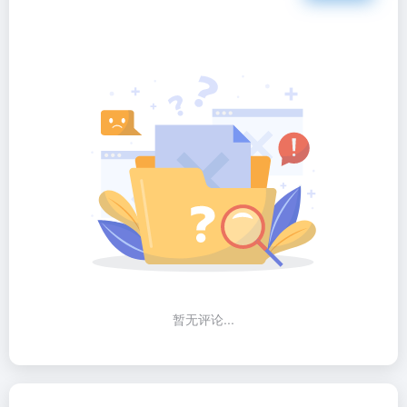
暂无评论...