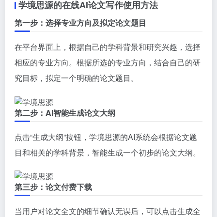
学境思源的在线AI论文写作使用方法
第一步：选择专业方向及拟定论文题目
在平台界面上，根据自己的学科背景和研究兴趣，选择
相应的专业方向。根据所选的专业方向，结合自己的研
究目标，拟定一个明确的论文题目。
第二步：AI智能生成论文大纲
点击“生成大纲”按钮，学境思源的AI系统会根据论文题
目和相关的学科背景，智能生成一个初步的论文大纲。
第三步：论文付费下载
当用户对论文全文的细节确认无误后，可以点击生成全