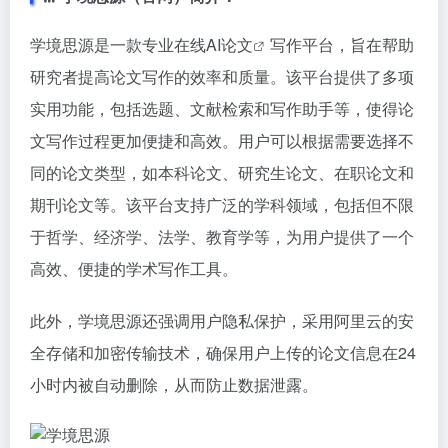
学境思源是一款专业在线
AI论文
写作平台，旨在帮助
研究者提高论文写作的效率和质量。该平台提供了多项
实用功能，包括选题、文献检索和写作助手等，使得论
文写作过程更加便捷和高效。用户可以根据需要选择不
同的论文类型，如本科论文、研究生论文、在职论文和
期刊论文等。该平台支持广泛的学科领域，包括但不限
于哲学、经济学、法学、教育学等，为用户提供了一个
高效、便捷的学术写作工具。
此外，学境思源还强调用户隐私保护，采用阿里云的安
全存储和加密传输技术，确保用户上传的论文信息在24
小时内被自动删除，从而防止数据泄露。