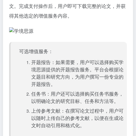
文。完成支付操作后，用户即可下载完整的论文，并获
得其他选定的增值服务内容。
可选增值服务：
开题报告：如果需要，用户可以选择购买学
境思源提供的开题报告服务。平台会根据论
文题目和研究方向，为用户撰写一份专业的
开题报告。
任务书：用户还可以选择购买任务书服务，
以明确论文的研究目标、任务和方法等。
上传参考文献：在撰写论文过程中，用户可
以随时上传自己的参考文献，以便在生成论
文时自动引用和格式化。