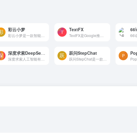
彩云小梦
TextFX
彩云小梦是一款智能写作AI助手，适用于小说创作者，你可以在这里写出开头，选择你想续写的方向，AI会自动帮你续写出来。
TextFX是Google推出的一款文本扩写平台。它是一款强大的创意写作过程的人工智能助手，旨在帮助用户扩展和改进他们的文字内容。无论是需要增加细节、改善表达方式还是扩展想法，Tex...
深度求索DeepSeek https://www.deepseek.com/
跃问StepChat
Po
深度求索人工智能有限公司（简称“深度求索”或“DeepSeek”），是一家专注于实现AGI的中国的人工智能公司，成立于2023年。即使成立时间不长，深度求索已经确立了其在中国AI领域的领先地位，致力于通过技术创新推动社会进步。
跃问StepChat是一款由阶跃星辰推出的集成了多模态人工智能技术的聊天机器人，它能够处理和理解多种类型的输入，如文本、图片和音频，以提供更加丰富和互动的对话体验。跃问旨在通...