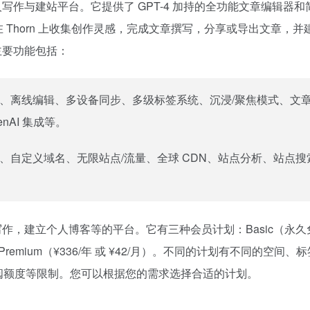
个人写作与建站平台。它提供了 GPT-4 加持的全功能文章编辑器
 Thorn 上收集创作灵感，完成文章撰写，分享或导出文章，并
的主要功能包括：
作、离线编辑、多设备同步、多级标签系统、沉浸/聚焦模式、文
nAI 集成等。
、自定义域名、无限站点/流量、全球 CDN、站点分析、站点搜
。
常写作，建立个人博客等的平台。它有三种会员计划：Basic（永
月）、Premium（¥336/年 或 ¥42/月）。不同的计划有不同的空间
阅额度等限制。您可以根据您的需求选择合适的计划。