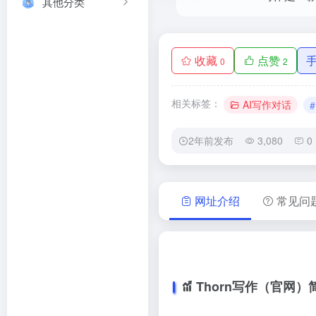
其他分类
收藏
点赞
0
2
相关标签：
AI写作对话
#
2年前发布
3,080
0
网址介绍
常见问
Thorn写作（官网）