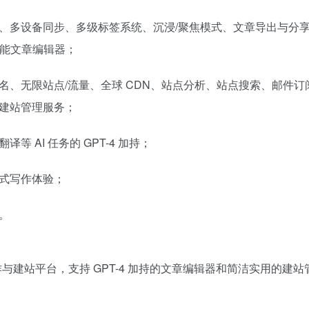
、多设备同步、多级标签系统、沉浸/聚焦模式、文章导出与分
全功能文章编辑器；
名、无限站点/流量、全球 CDN、站点分析、站点搜索、邮件订
人建站管理服务；
等 AI 任务的 GPT-4 加持；
浸式写作体验；
。
写作与建站平台，支持 GPT-4 加持的文章编辑器和简洁实用的建