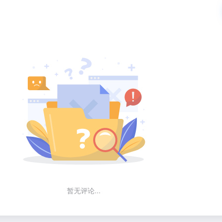
暂无评论...