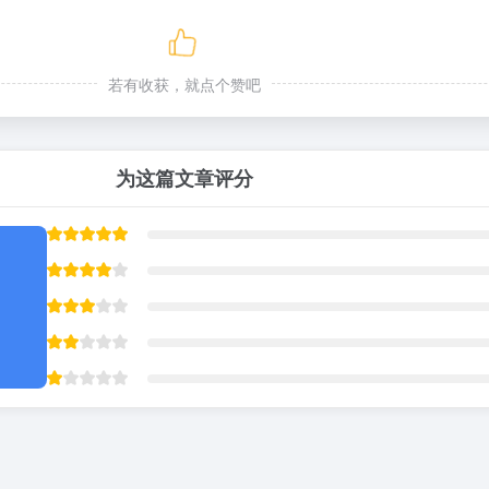
若有收获，就点个赞吧
为这篇文章评分