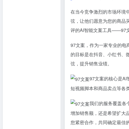
在当今竞争激烈的市场环境
弦，让他们愿意为您的商品
评的AI智能文案工具——97
97文案，作为一家专业的电
的目标是在抖音、小红书、
弦，提升销售业绩。
97文案的核心是A
短视频脚本和商品卖点等各
我们的服务覆盖各
增加销售额，还是希望扩大
您紧密合作，共同确定最佳