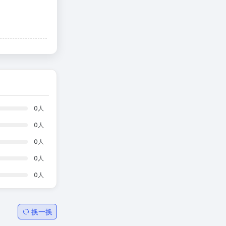
0
人
0
人
0
人
0
人
0
人
换一换