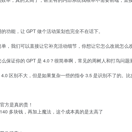
的功能，让 GPT 做个活动策划也完全不在话下。
简单，我们可以直接让它补充活动细节，你想让它怎么改就怎么
保证你的 GPT 是 4.0？很简单啊，常见的周树人和打鸟问题测
和 4.0 区别不大，但是如果复杂一些的指令 3.5 是识别不了的。比
但是官方是真的贵！
 140 多块钱，再加上魔法，这个成本真的是太高了