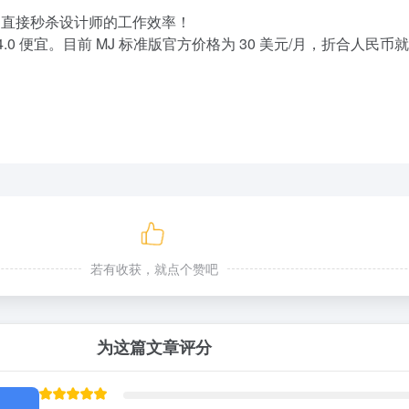
l3，直接秒杀设计师的工作效率！
4.0 便宜。目前 MJ 标准版官方价格为 30 美元/月，折合人民币就是 
若有收获，就点个赞吧
为这篇文章评分