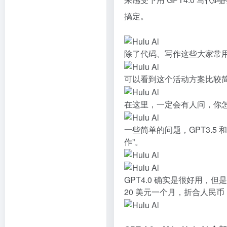
搞定。
除了代码、写作这些大家常用
可以看到这个活动方案比较
在这里，一定会有人问，你怎么
一些简单的问题，GPT3.5 
作”。
GPT4.0 确实是很好用，
20 美元一个月，折合人民币