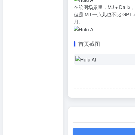
在绘图场景里，MJ + Dal
但是 MJ 一点儿也不比 GPT 
月。
首页截图