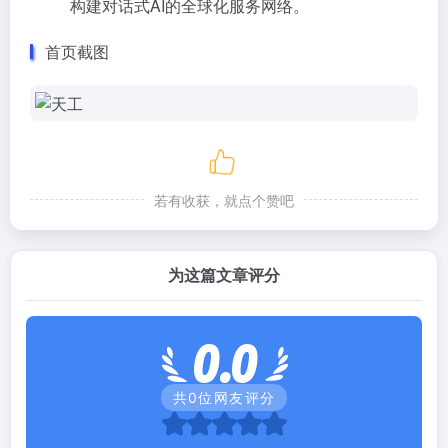
构建对话式AI的全球化服务网络。
首页截图
若有收获，就点个赞吧
为这篇文章评分
0.0
共
0
位网友评分