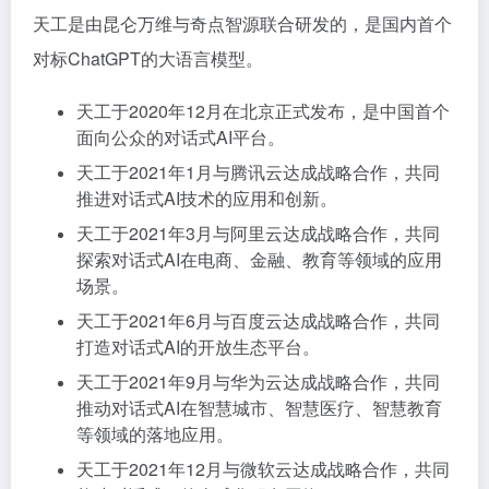
天工是由昆仑万维与奇点智源联合研发的，是国内首个
对标ChatGPT的大语言模型。
天工于2020年12月在北京正式发布，是中国首个
面向公众的对话式AI平台。
天工于2021年1月与腾讯云达成战略合作，共同
推进对话式AI技术的应用和创新。
天工于2021年3月与阿里云达成战略合作，共同
探索对话式AI在电商、金融、教育等领域的应用
场景。
天工于2021年6月与百度云达成战略合作，共同
打造对话式AI的开放生态平台。
天工于2021年9月与华为云达成战略合作，共同
推动对话式AI在智慧城市、智慧医疗、智慧教育
等领域的落地应用。
天工于2021年12月与微软云达成战略合作，共同