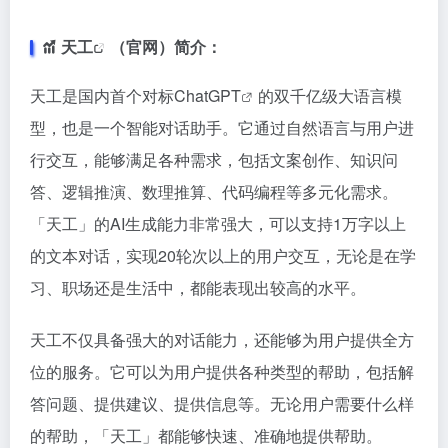
天工
（官网）简介：
天工是国内首个对标
ChatGPT
的双千亿级大语言模
型，也是一个智能对话助手。它通过自然语言与用户进
行交互，能够满足各种需求，包括文案创作、知识问
答、逻辑推演、数理推算、代码编程等多元化需求。
「天工」的AI生成能力非常强大，可以支持1万字以上
的文本对话，实现20轮次以上的用户交互，无论是在学
习、职场还是生活中，都能表现出较高的水平。
天工不仅具备强大的对话能力，还能够为用户提供全方
位的服务。它可以为用户提供各种类型的帮助，包括解
答问题、提供建议、提供信息等。无论用户需要什么样
的帮助，「天工」都能够快速、准确地提供帮助。