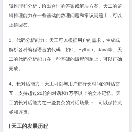
辑推理和分析，给出合理的答案或解决方案。天工的逻
辑推理能力在一些基础的数理问题和常识问题上，可以
正确回答。
3、代码分析能力：天工可以根据用户的需求，生成或
解析各种编程语言的代码，如C、Python、Java等。天
工的代码分析能力在一些基础的编程问题上，可以正确
完成。
4、长对话能力：天工可以与用户进行长时间的对话交
互，支持超过20轮的对话和1万字以上的文本记忆。天
工的长对话能力在一些复杂的对话场景下，可以保持流
畅和连贯。
天工的发展历程