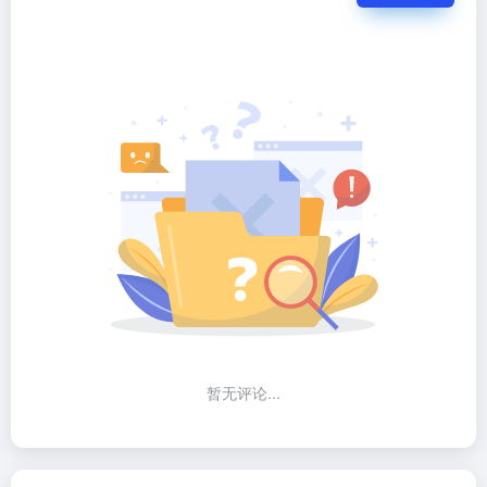
暂无评论...