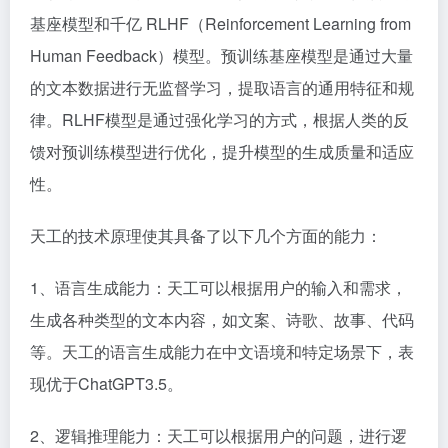
基座模型和千亿 RLHF（Reinforcement Learning from
Human Feedback）模型。预训练基座模型是通过大量
的文本数据进行无监督学习，提取语言的通用特征和规
律。RLHF模型是通过强化学习的方式，根据人类的反
馈对预训练模型进行优化，提升模型的生成质量和适应
性。
天工的技术原理使其具备了以下几个方面的能力：
1、语言生成能力：天工可以根据用户的输入和需求，
生成各种类型的文本内容，如文案、诗歌、故事、代码
等。天工的语言生成能力在中文语境和特定场景下，表
现优于ChatGPT3.5。
2、逻辑推理能力：天工可以根据用户的问题，进行逻