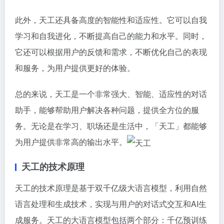
此外，天工还具备高度的智能性和适应性。它可以自我
学习和自我进化，不断提高自己的能力和水平。同时，
它还可以根据用户的反馈和需求，不断优化自己的表现
和服务，为用户提供更好的体验。
总的来说，天工是一个非常强大、智能、适应性的对话
助手，能够帮助用户解决各种问题，提供全方位的服
务。无论是在学习、职场还是生活中，「天工」都能够
为用户提供非常高的输出水平。
天工的技术原理
天工的技术原理是基于双千亿级大语言模型，利用自然
语言处理和生成技术，实现与用户的对话式交互和AI生
成服务。天工的大语言模型包括两个部分：千亿预训练