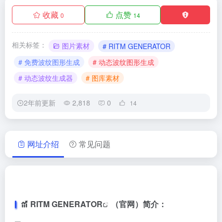
收藏
点赞
0
14
相关标签：
图片素材
# RITM GENERATOR
# 免费波纹图形生成
# 动态波纹图形生成
# 动态波纹生成器
# 图库素材
2年前更新
2,818
0
14
网址介绍
常见问题
RITM GENERATOR
（官网）简介：