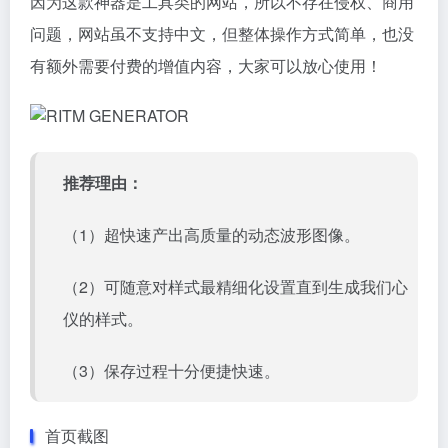
因为这款神器是工具类的网站，所以不存在侵权、商用
问题，网站虽不支持中文，但整体操作方式简单，也没
有额外需要付费的增值内容，大家可以放心使用！
推荐理由：
（1）超快速产出高质量的动态波形图像。
（2）可随意对样式最精细化设置直到生成我们心
仪的样式。
（3）保存过程十分便捷快速。
首页截图