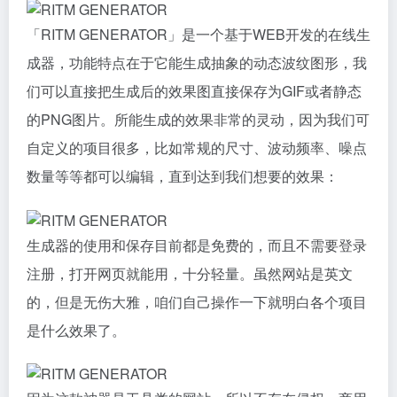
「RITM GENERATOR」是一个基于WEB开发的在线生
成器，功能特点在于它能生成抽象的动态波纹图形，我
们可以直接把生成后的效果图直接保存为GIF或者静态
的PNG图片。所能生成的效果非常的灵动，因为我们可
自定义的项目很多，比如常规的尺寸、波动频率、噪点
数量等等都可以编辑，直到达到我们想要的效果：
生成器的使用和保存目前都是免费的，而且不需要登录
注册，打开网页就能用，十分轻量。虽然网站是英文
的，但是无伤大雅，咱们自己操作一下就明白各个项目
是什么效果了。