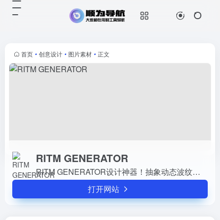
RITM GENERATOR
打开网站
RITM GENERATOR设计神器！抽象
动态波纹在线生成器
首页
•
创意设计
•
图片素材
•
正文
RITM GENERATOR
RITM GENERATOR设计神器！抽象动态波纹在线生成器
打开网站