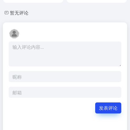
暂无评论
发表评论