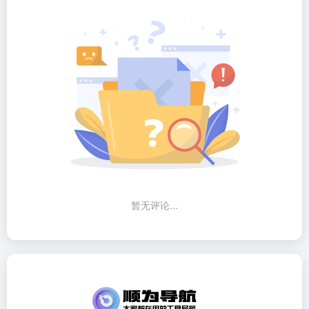
暂无评论...