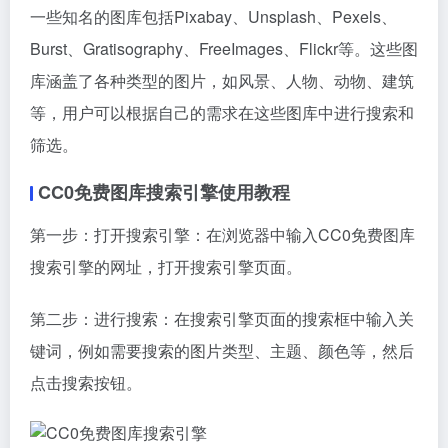
一些知名的图库包括Pixabay、Unsplash、Pexels、
Burst、Gratisography、FreeImages、Flickr等。这些图
库涵盖了各种类型的图片，如风景、人物、动物、建筑
等，用户可以根据自己的需求在这些图库中进行搜索和
筛选。
CC0免费图库搜索引擎使用教程
第一步：打开搜索引擎：在浏览器中输入CC0免费图库
搜索引擎的网址，打开搜索引擎页面。
第二步：进行搜索：在搜索引擎页面的搜索框中输入关
键词，例如需要搜索的图片类型、主题、颜色等，然后
点击搜索按钮。