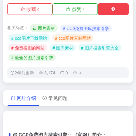
收藏
点赞
0
4
相关标签：
图片素材
# CC0免费图库搜索引擎
# cco图片下载网站
# cco图片素材网站
# 免费搜图的网站
# 图库素材
# 图片搜索引擎大全
# 最全的图片搜索引擎
2年前更新
3,174
0
4
网址介绍
常见问题
CC0免费图库搜索引擎
（官网）简介：