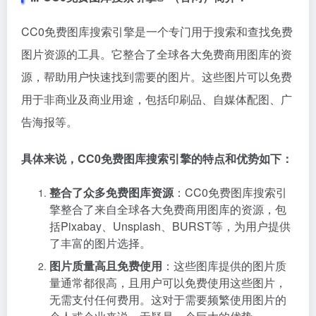
CC0免费图库搜索引擎是一个专门用于搜索和查找免费
图片资源的工具。它整合了全球各大免费商用图库的资
源，帮助用户快速找到需要的图片。这些图片可以免费
用于非商业及商业用途，包括印刷品、自媒体配图、广
告海报等。
具体来说，CC0免费图库搜索引擎的特点和优势如下：
整合了众多免费图库资源
：CC0免费图库搜索引
擎整合了来自全球各大免费商用图库的资源，包
括Pixabay、Unsplash、BURST等，为用户提供
了丰富的图片选择。
图片质量高且免费使用
：这些图库提供的图片质
量通常都很高，且用户可以免费使用这些图片，
无需支付任何费用。这对于需要频繁使用图片的