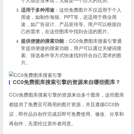
个人或企业来说，无疑是一个巨大的优势。
适用于多种用途
：这些免费图片不仅适用于个人
用途，如制作海报、PPT等，还适用于商业用
途，如广告设计、产品宣传等。用户可以根据自
己的需求，在这些图库中找到合适的图片。
提供便捷的搜索功能
：CC0免费图库搜索引擎通
常提供便捷的搜索功能，用户可以通过关键词搜
索、筛选条件等方式快速找到符合自己需求的图
片。
CC0免费图库搜索引擎的资源来自哪些图库？
CC0免费图库搜索引擎的资源来自多个图库，这些图库
都提供了免费且可商用的图片资源，并且遵循CC0协
议，即作品自创作完成后即可免费使用、修改、分享和
再创作，无需经过原作者同意。