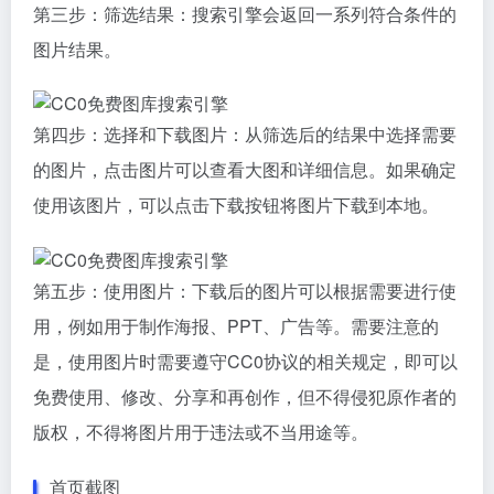
第三步：筛选结果：搜索引擎会返回一系列符合条件的
图片结果。
第四步：选择和下载图片：从筛选后的结果中选择需要
的图片，点击图片可以查看大图和详细信息。如果确定
使用该图片，可以点击下载按钮将图片下载到本地。
第五步：使用图片：下载后的图片可以根据需要进行使
用，例如用于制作海报、PPT、广告等。需要注意的
是，使用图片时需要遵守CC0协议的相关规定，即可以
免费使用、修改、分享和再创作，但不得侵犯原作者的
版权，不得将图片用于违法或不当用途等。
首页截图