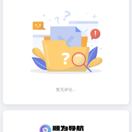
暂无评论...