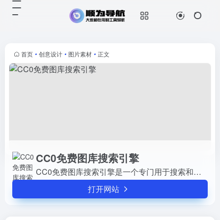
CC0免费图库搜索引擎
打开网站
CC0免费图库搜索引擎是一个专门用
于搜索和查找免费图片资源的工具。
它整合了全球各大免费商用图库的资
首页
•
创意设计
•
图片素材
•
正文
源，帮助用户快速找到需要的图片。
这些图片可以免费用于非商业及商...
CC0免费图库搜索引擎
CC0免费图库搜索引擎是一个专门用于搜索和查找免费图片资源的工具。它整合了全球各大免费商用图库的资源，帮助用户快速找到需要的图片。这些图片可以免费用于非商业及商业用途，包...
打开网站