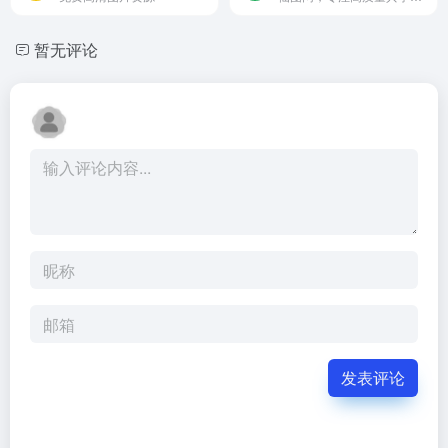
暂无评论
发表评论