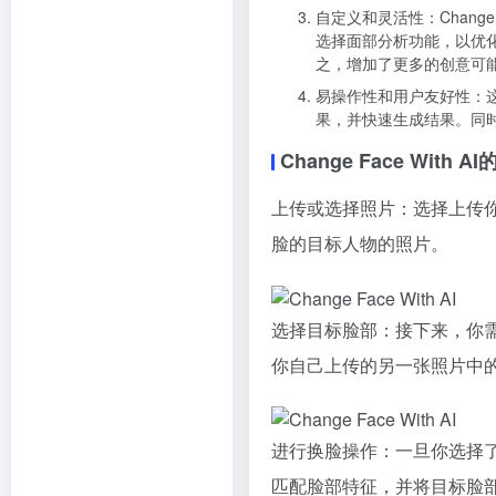
自定义和灵活性：Chang
选择面部分析功能，以优
之，增加了更多的创意可
易操作性和用户友好性：
果，并快速生成结果。同
Change Face With
上传或选择照片：选择上传
脸的目标人物的照片。
选择目标脸部：接下来，你
你自己上传的另一张照片中
进行换脸操作：一旦你选择
匹配脸部特征，并将目标脸