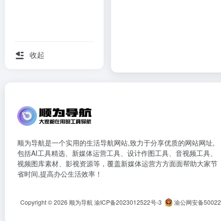
收起
顺为导航是一个实用的生活导航网站,致力于分享优质的网站网址,
包括AI工具精选、新媒体运营工具、设计作图工具、音视频工具、
视频图库素材、影视资源等，覆盖新媒体运营方方面面帮助大家节
省时间,提高办公生活效率！
Copyright © 2026
顺为导航
渝ICP备2023012522号-3
渝公网安备500222