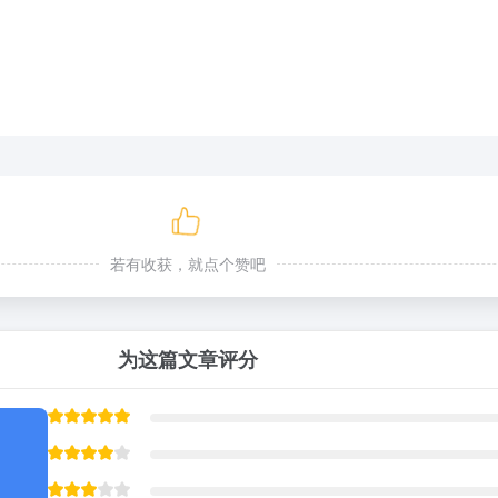
若有收获，就点个赞吧
为这篇文章评分