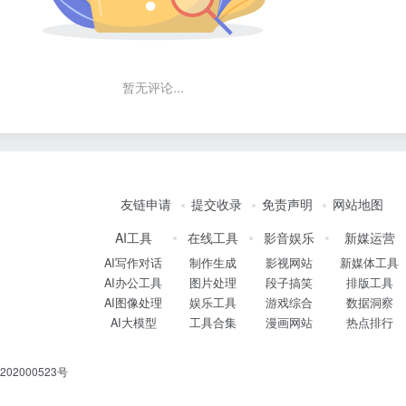
暂无评论...
友链申请
提交收录
免责声明
网站地图
AI工具
在线工具
影音娱乐
新媒运营
AI写作对话
制作生成
影视网站
新媒体工具
AI办公工具
图片处理
段子搞笑
排版工具
AI图像处理
娱乐工具
游戏综合
数据洞察
AI大模型
工具合集
漫画网站
热点排行
02000523号