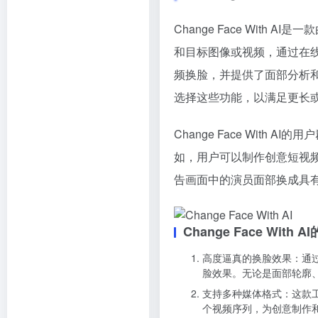
Change Face Wit
和目标图像或视频，通过在
频换脸，并提供了面部分析
选择这些功能，以满足更长
Change Face Wit
如，用户可以制作创意短视
告画面中的演员面部换成具
Change Face With 
高度逼真的换脸效果：通过先进
脸效果。无论是面部轮廓
支持多种媒体格式：这款
个视频序列，为创意制作