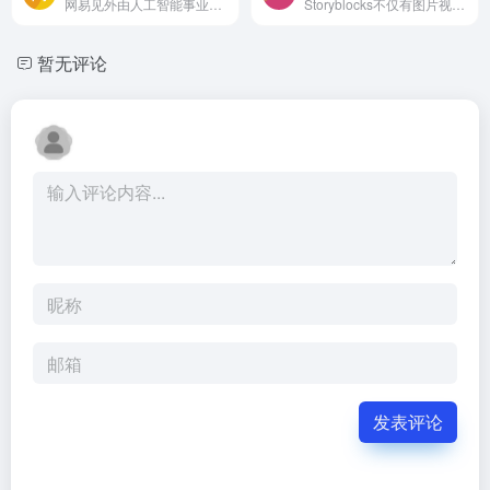
网易见外由人工智能事业部研发，是一个集视频听翻、直播听翻、语音转写、文档直翻功能为一体的AI智能语音转写听翻平台，致力于用语音识别转写文字、机器翻译等技术为从事和爱好语...
Storyblocks不仅有图片视频素材，还有很多免版权音乐可供下载。中英文版可以随意切换。
暂无评论
发表评论