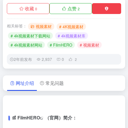
收藏
点赞
0
2
相关标签：
视频素材
# 4K视频素材
# 4k视频素材下载网站
# 4k视频素材库
# 4k视频素材网站
# FilmHERO
# 视频素材
2年前发布
2,937
0
2
网址介绍
常见问题
FilmHERO
（官网）简介：