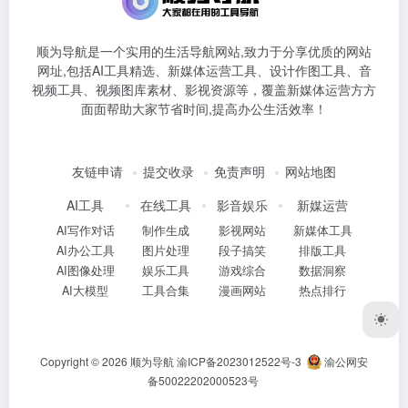
顺为导航是一个实用的生活导航网站,致力于分享优质的网站
网址,包括AI工具精选、新媒体运营工具、设计作图工具、音
视频工具、视频图库素材、影视资源等，覆盖新媒体运营方方
面面帮助大家节省时间,提高办公生活效率！
友链申请
提交收录
免责声明
网站地图
AI工具
在线工具
影音娱乐
新媒运营
AI写作对话
制作生成
影视网站
新媒体工具
AI办公工具
图片处理
段子搞笑
排版工具
AI图像处理
娱乐工具
游戏综合
数据洞察
AI大模型
工具合集
漫画网站
热点排行
Copyright © 2026
顺为导航
渝ICP备2023012522号-3
渝公网安
备50022202000523号