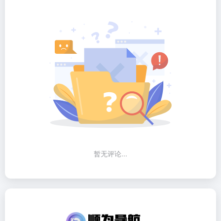
暂无评论...