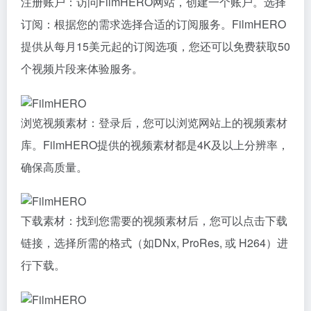
注册账户：访问FilmHERO网站，创建一个账户。选择
订阅：根据您的需求选择合适的订阅服务。FilmHERO
提供从每月15美元起的订阅选项，您还可以免费获取50
个视频片段来体验服务。
浏览视频素材：登录后，您可以浏览网站上的视频素材
库。FilmHERO提供的视频素材都是4K及以上分辨率，
确保高质量。
下载素材：找到您需要的视频素材后，您可以点击下载
链接，选择所需的格式（如DNx, ProRes, 或 H264）进
行下载。