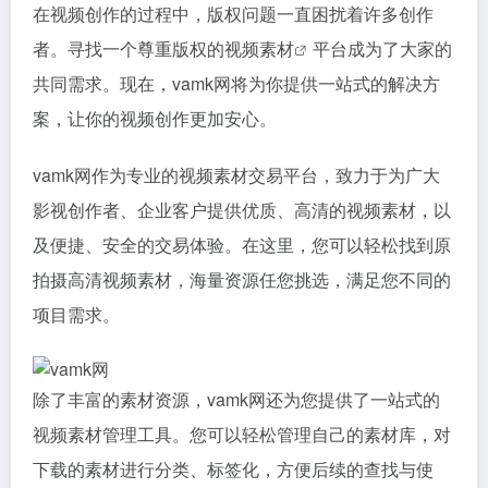
在视频创作的过程中，版权问题一直困扰着许多创作
者。寻找一个尊重版权的
视频素材
平台成为了大家的
共同需求。现在，vamk网将为你提供一站式的解决方
案，让你的视频创作更加安心。
vamk网作为专业的视频素材交易平台，致力于为广大
影视创作者、企业客户提供优质、高清的视频素材，以
及便捷、安全的交易体验。在这里，您可以轻松找到原
拍摄高清视频素材，海量资源任您挑选，满足您不同的
项目需求。
除了丰富的素材资源，vamk网还为您提供了一站式的
视频素材管理工具。您可以轻松管理自己的素材库，对
下载的素材进行分类、标签化，方便后续的查找与使