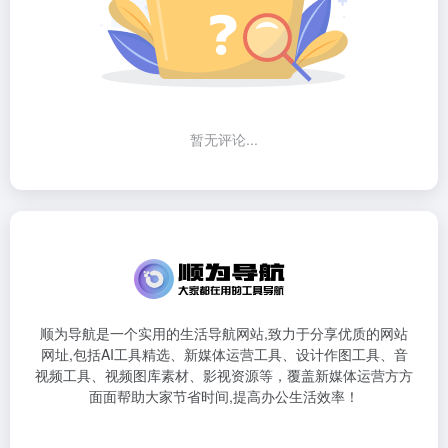
暂无评论...
顺为导航是一个实用的生活导航网站,致力于分享优质的网站
网址,包括AI工具精选、新媒体运营工具、设计作图工具、音
视频工具、视频图库素材、影视资源等，覆盖新媒体运营方方
面面帮助大家节省时间,提高办公生活效率！