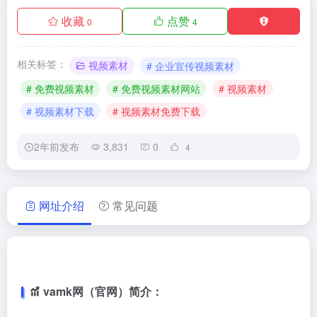
收藏
点赞
0
4
相关标签：
视频素材
# 企业宣传视频素材
# 免费视频素材
# 免费视频素材网站
# 视频素材
# 视频素材下载
# 视频素材免费下载
2年前发布
3,831
0
4
网址介绍
常见问题
vamk网（官网）简介：