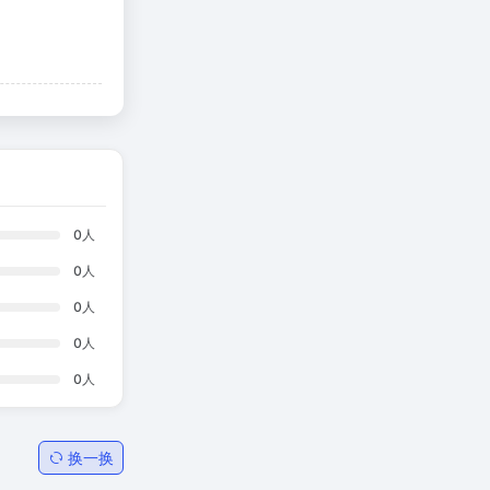
0
人
0
人
0
人
0
人
0
人
换一换