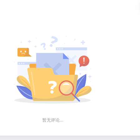
暂无评论...