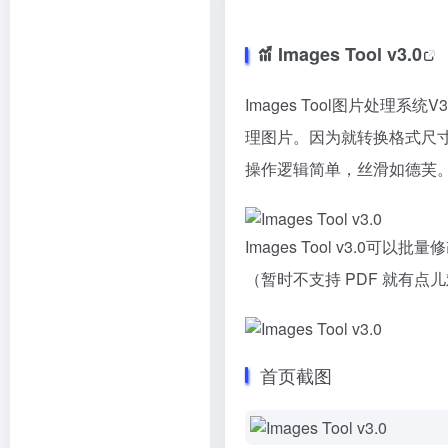
Images Tool v3.0
Images Tool图片处理系统V3
理图片。因为就转换格式尺
操作逻辑简单，丝滑如德芙
Images Tool v3.
（暂时不⽀持 PDF 就有
首页截图