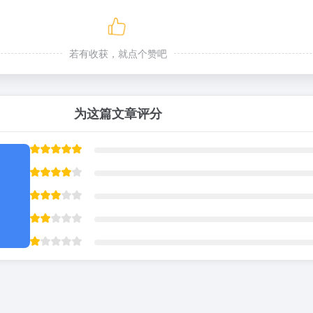
若有收获，就点个赞吧
为这篇文章评分