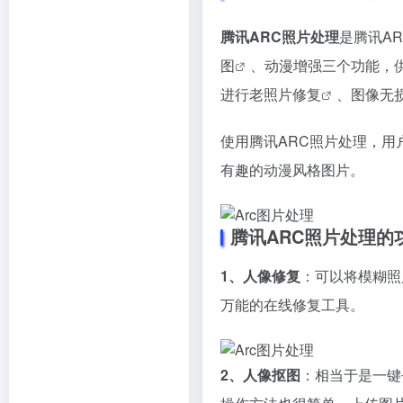
腾讯ARC照片处理
是腾讯AR
图
、动漫增强三个功能，
进行
老照片修复
、
图像无
使用腾讯ARC照片处理，
有趣的动漫风格图片。
腾讯ARC照片处理的
1、人像修复
：可以将模糊照
万能的在线修复工具。
2、人像抠图
：相当于是一键