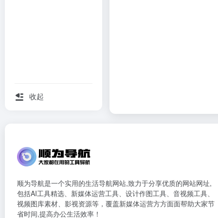
收起
顺为导航是一个实用的生活导航网站,致力于分享优质的网站网址,
包括AI工具精选、新媒体运营工具、设计作图工具、音视频工具、
视频图库素材、影视资源等，覆盖新媒体运营方方面面帮助大家节
省时间,提高办公生活效率！