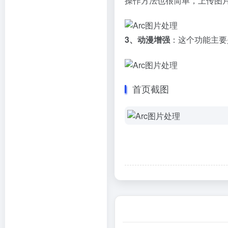
操作方法也很简单，上传图
3、动漫增强
：这个功能主要
首页截图