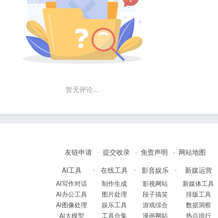
暂无评论...
友链申请
提交收录
免责声明
网站地图
AI工具
在线工具
影音娱乐
新媒运营
AI写作对话
制作生成
影视网站
新媒体工具
AI办公工具
图片处理
段子搞笑
排版工具
AI图像处理
娱乐工具
游戏综合
数据洞察
AI大模型
工具合集
漫画网站
热点排行