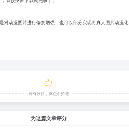
片，直接抠图下载就完事了。
是对动漫图片进行修复增强，也可以部分实现将真人图片动漫化
若有收获，就点个赞吧
为这篇文章评分