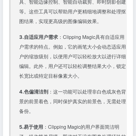
具、智能边缘控制、智能自动裁剪、即时阴影创建
等。这些工具可以帮助用户更精细地调整和处理抠
图结果，实现更高级的图像编辑效果。
：Clipping Magic具有自适应用
3.自适应用户需求
户需求的特点。例如，它的画笔大小会动态适应用
户的缩放级别，以便用户可以轻松放大以进行详细
编辑。此外，用户还可以轻松调整结果大小，锁定
长宽比或特定目标像素大小。
：这一功能可以处理非白色或灰色背
4.色偏清洁剂
景的前景着色，同时保护真实的前景色，无需处理
备份。
：Clipping Magic的用户界面简洁明
5.易于使用