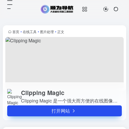
Clipping Magic
打开网站
Clipping Magic 是一个强大而方便的
在线图像背景移除工具，它可以让您
在几秒钟内用全自动的 AI 和智能的
首页
•
在线工具
•
图片处理
•
正文
编辑功能，从任何图像中神奇地去除
背景。用户可...
Clipping Magic
Clipping Magic 是一个强大而方便的在线图像背景移除工具，它可以让您在几秒钟内用全自动的 AI 和智能的编辑功能，从任何图像中神奇地去除背景。用户可以通过这个工具或网站快速、...
打开网站