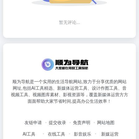
暂无评论...
顺为导航是一个实用的生活导航网站,致力于分享优质的网站
网址,包括AI工具精选、新媒体运营工具、设计作图工具、音
视频工具、视频图库素材、影视资源等，覆盖新媒体运营方方
面面帮助大家节省时间,提高办公生活效率！
友链申请
提交收录
免责声明
网站地图
AI工具
在线工具
影音娱乐
新媒运营