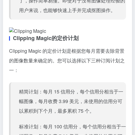
了，操作简单易懂。即使对于没有图像处理经验的
用户来说，也能够快速上手并完成抠图操作。
Clipping Magic的定价计划
Clipping Magic 的定价计划是根据您每月需要去除背景
的图像数量来确定的。您可以选择以下三种订阅计划之
一：
精简计划：每月 15 信用分，每个信用分相当于一
幅图像，每月收费 3.99 美元，未使用的信用分可
以累积到下个月，最多累积 75 个。
标准计划：每月 100 信用分，每个信用分相当于一