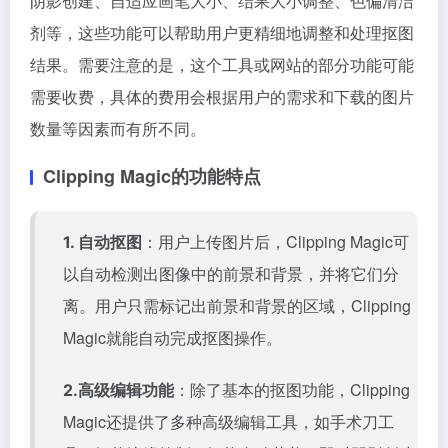
阴影创建、自适应画笔大小、结果大小调整、色偏清洁
剂等，这些功能可以帮助用户更精细地调整和处理抠图
结果。需要注意的是，这个工具或网站的部分功能可能
需要收费，具体的费用会根据用户的需求和下载的图片
数量等因素而有所不同。
Clipping Magic的功能特点
：用户上传图片后，Clipping Magic可
1. 自动抠图
以自动检测出图像中的前景和背景，并将它们分
离。用户只需标记出前景和背景的区域，Clipping
Magic就能自动完成抠图操作。
：除了基本的抠图功能，Clipping
2.高级编辑功能
Magic还提供了多种高级编辑工具，如手术刀工