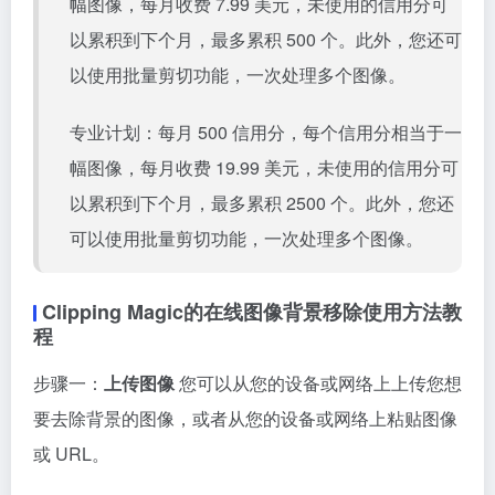
幅图像，每月收费 7.99 美元，未使用的信用分可
以累积到下个月，最多累积 500 个。此外，您还可
以使用批量剪切功能，一次处理多个图像。
专业计划：每月 500 信用分，每个信用分相当于一
幅图像，每月收费 19.99 美元，未使用的信用分可
以累积到下个月，最多累积 2500 个。此外，您还
可以使用批量剪切功能，一次处理多个图像。
Clipping Magic的在线图像背景移除使用方法教
程
步骤一：
上传图像
您可以从您的设备或网络上上传您想
要去除背景的图像，或者从您的设备或网络上粘贴图像
或 URL。