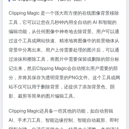
Clipping Magic 是一个强大而方便的在线图像背景移除
工具，它可以让您在几秒钟内用全自动的 AI 和智能的
编辑功能，从任何图像中神奇地去除背景。用户可以通
过这个工具或网站快速、精准地将图像中的前景物体从
背景中分离出来。用户上传需要处理的图片后，可以通
过涂抹和擦除工具，将图片中需要保留或删除的部分标
记出来，然后Clipping Magic会自动抠出用户需要的部
分，并将其保存为透明背景的PNG文件。这个工具或网
站不仅可以用于删除背景，还提供了添加背景色、阴
影、裁剪等简单的图片编辑工具。
Clipping Magic还具备一些其他的功能，如自动剪辑
AI、手术刀工具、智能边缘控制、智能自动裁剪、即时