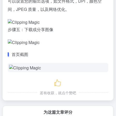
可以设置您的输出选项，如文件格式，DPI，颜色空
间，JPEG 质量，以及网络优化。
步骤五：下载或分享图像
首页截图
若有收获，就点个赞吧
为这篇文章评分