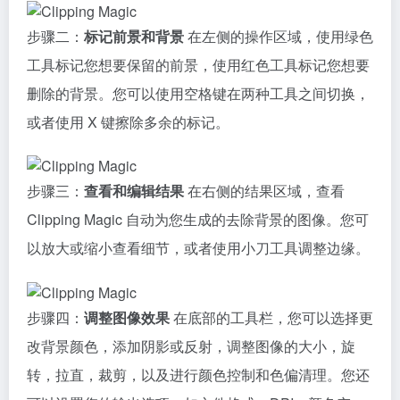
步骤二：
标记前景和背景
在左侧的操作区域，使用绿色
工具标记您想要保留的前景，使用红色工具标记您想要
删除的背景。您可以使用空格键在两种工具之间切换，
或者使用 X 键擦除多余的标记。
步骤三：
查看和编辑结果
在右侧的结果区域，查看
Clipping Magic 自动为您生成的去除背景的图像。您可
以放大或缩小查看细节，或者使用小刀工具调整边缘。
步骤四：
调整图像效果
在底部的工具栏，您可以选择更
改背景颜色，添加阴影或反射，调整图像的大小，旋
转，拉直，裁剪，以及进行颜色控制和色偏清理。您还