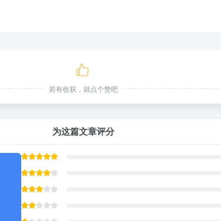
若有收获，就点个赞吧
为这篇文章评分