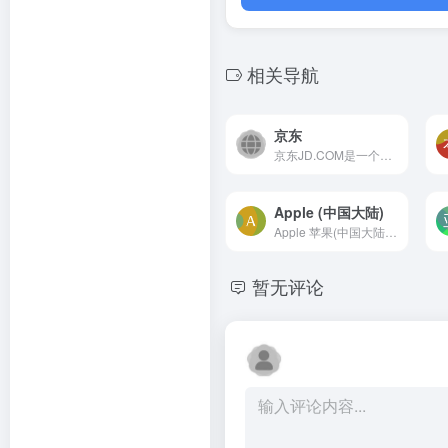
相关导航
京东
京东JD.COM是一个专业的综合...
Apple (中国大陆)
Apple 苹果(中国大陆) &#8211...
暂无评论