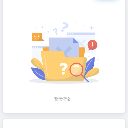
暂无评论...