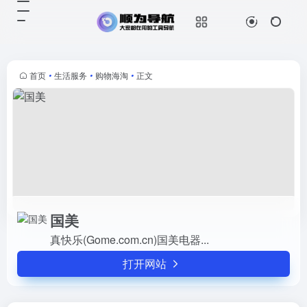
国美
打开网站
真快乐(Gome.com.cn)国美电器...
首页
•
生活服务
•
购物海淘
•
正文
国美
真快乐(Gome.com.cn)国美电器...
打开网站