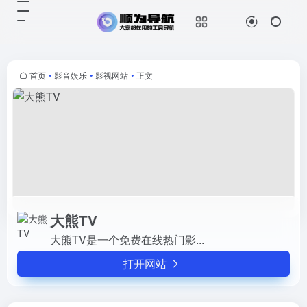
大熊TV
打开网站
大熊TV是一个免费在线热门影...
首页
•
影音娱乐
•
影视网站
•
正文
大熊TV
大熊TV是一个免费在线热门影...
打开网站