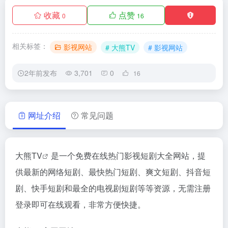
收藏
点赞
0
16
相关标签：
影视网站
# 大熊TV
# 影视网站
2年前发布
3,701
0
16
网址介绍
常见问题
大熊TV
是一个免费在线热门影视短剧大全网站，提
供最新的网络短剧、最快热门短剧、爽文短剧、抖音短
剧、快手短剧和最全的电视剧短剧等等资源，无需注册
登录即可在线观看，非常方便快捷。