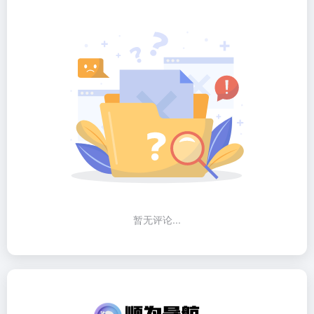
暂无评论...