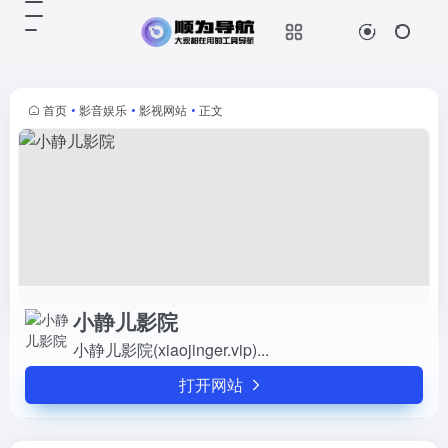
小静儿影院
打开网站
小静儿影院(xiaojinger.vip)...
首页
•
影音娱乐
•
影视网站
•
正文
小静儿影院
小静儿影院(xiaojinger.vip)...
打开网站