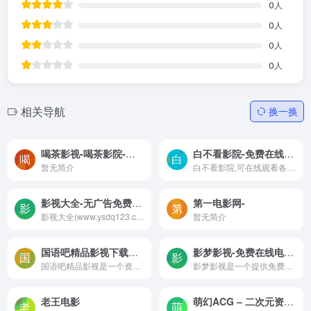
0
人
0
人
0
人
0
人
相关导航
换一换
喝茶影视-喝茶影院-最新电影-手机网免费电影-电影在线观看-
白不看影院-免费在线观看最新VIP视频-白不看影院,可在线观看各大视频网站最新最全的免费VIP视频。不看白不看，看了还想看！！！
暂无简介
白不看影院,可在线观看各大视频网站最新最全的免费VIP视频。不看白不看，看了还想看！！！
影视大全-无广告免费追剧网站
第一电影网-
影视大全(www.ysdq123.com)致力于成为全网最好的无广告免费追剧网站，为用户提供高清、流畅的观影体验，涵盖电视剧，动作、喜剧、爱情、科幻等多种高清影视。
暂无简介
国语吧精品影视下载社区
影梦影视-免费在线电影和电视剧
国语吧精品影视是一个资源分享下载社区，主要提供网盘资源分享交...
影梦影视是一个提供免费在线电影和电视剧观看的网站，拥有丰富的高质量影视作品，每天第一时间更新热门剧集、高清电影、搞笑综艺和经典动漫等，带给用户独特的视觉享受。
老王电影
萌幻ACG – 二次元资源分享论坛!-萌幻ACG（www.acghmoe.com）-galgame资源cosplay分享论坛！提供优质ACG内容！