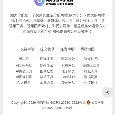
顺为导航是一个实用的生活导航网站,致力于分享优质的网站
网址,包括AI工具精选、新媒体运营工具、设计作图工具、音
视频工具、视频图库素材、影视资源等，覆盖新媒体运营方方
面面帮助大家节省时间,提高办公生活效率！
友链申请
提交收录
免责声明
网站地图
AI工具
在线工具
影音娱乐
新媒运营
AI写作对话
制作生成
影视网站
新媒体工具
AI办公工具
图片处理
段子搞笑
排版工具
AI图像处理
娱乐工具
游戏综合
数据洞察
AI大模型
工具合集
漫画网站
热点排行
Copyright © 2026
顺为导航
渝ICP备2023012522号-3
渝公网安
备50022202000523号