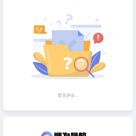
暂无评论...